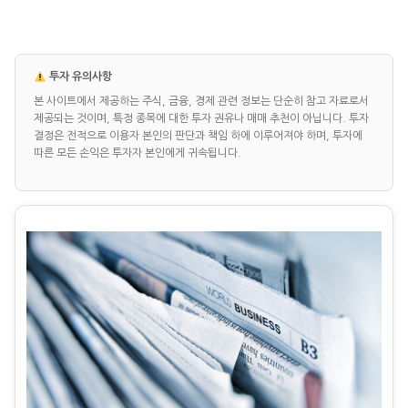
투자 유의사항
본 사이트에서 제공하는 주식, 금융, 경제 관련 정보는 단순히 참고 자료로서
제공되는 것이며, 특정 종목에 대한 투자 권유나 매매 추천이 아닙니다. 투자
결정은 전적으로 이용자 본인의 판단과 책임 하에 이루어져야 하며, 투자에
따른 모든 손익은 투자자 본인에게 귀속됩니다.