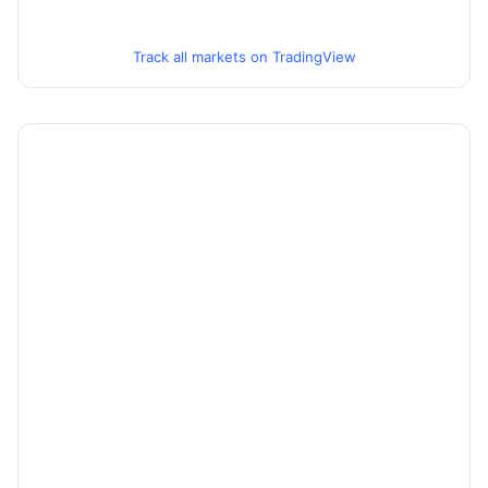
Track all markets on TradingView