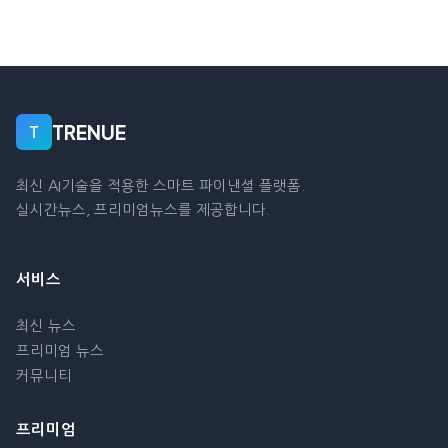
TRENUE
T
최신 AI기술을 적용한 스마트 파이낸셜 플랫폼.
실시간뉴스, 프리미엄뉴스를 제공합니다.
서비스
최신 뉴스
프리미엄 뉴스
커뮤니티
프리미엄