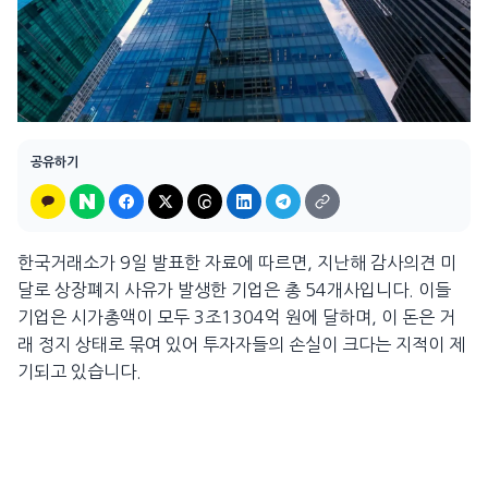
공유하기
한국거래소가 9일 발표한 자료에 따르면, 지난해 감사의견 미
달로 상장폐지 사유가 발생한 기업은 총 54개사입니다. 이들
기업은 시가총액이 모두 3조1304억 원에 달하며, 이 돈은 거
래 정지 상태로 묶여 있어 투자자들의 손실이 크다는 지적이 제
기되고 있습니다.