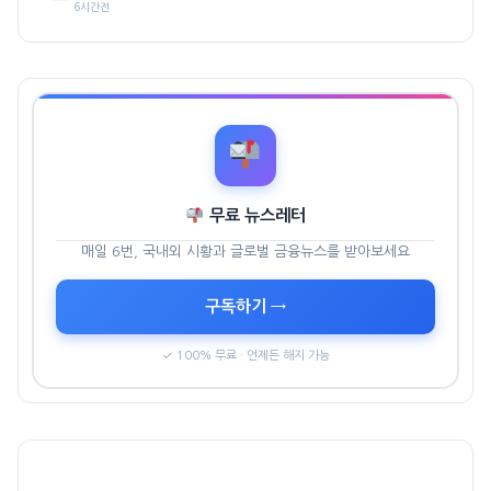
6시간전
무료 뉴스레터
매일 6번, 국내외 시황과 글로벌 금융뉴스를 받아보세요
구독하기 →
✓ 100% 무료 · 언제든 해지 가능