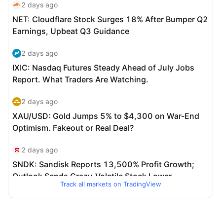
Track all markets on TradingView