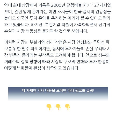
역대 최대 상장폐지 기록은 2000년 닷컴버블 시기 127개사였
으며, 관련 업계 관계자는 이번 조치들이 한국 증시의 건강성을
높이고 외국인 투자 유입을 촉진하는 계기가 될 수 있다고 평가
하고 있습니다. 하지만, 부실기업 퇴출이 가속화되면서 단기적
손실과 시장 변동성은 불가피할 것으로 보입니다.
이처럼 시장의 부실기업 정리 작업은 시장 안정화와 투명성 확
보를 위한 필수 과제이지만, 동시에 투자자들의 손실 우려와 시
장 변동성 증가라는 부작용도 고려해야 합니다. 앞으로 정부와
거래소의 정책 방향에 따라 시장의 구조적 변화와 투자 환경이
어떻게 변화할지 관심이 집중되고 있습니다.
더 자세한 기사 내용을 보려면 아래 링크를 클릭!