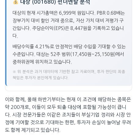
대상 (001680) 펀더멘탈 분석
대상의 현재 시가총액은 6,999억 원입니다. PBR 0.68배는
장부가치 대비 할인 거래 중으로, 자산 가치 대비 저평가 구
간입니다. 주당순이익(EPS)은 8,447원을 기록하고 있습니
다.
배당수익률 4.21%로 안정적인 배당 수입을 기대할 수 있는
수준입니다. 대상는 52주 범위(17,450원~25,150원)에서
중하위권에 위치하고 있습니다.
※ 위 분석은 과거 데이터에 기반한 참고 자료이며, 투자 판단의 최종
책임은 투자자 본인에게 있습니다.
이와 함께, 올해 하반기부터는 현재 이 조건에 해당하는 종목은
약 200개로, 이들이 모두 퇴출 대상에 포함될 가능성이 큽니
다. 시장 전문가들은 이같은 조치들이 부실기업 정리와 시장 안
정에 기여할 것으로 기대하는 한편, 투자자 손실이 늘어날 우려
도 함께 제기되고 있습니다.