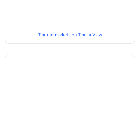
Track all markets on TradingView