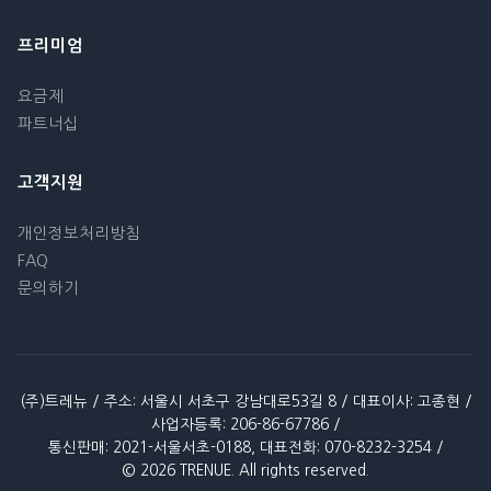
프리미엄
요금제
파트너십
고객지원
개인정보처리방침
FAQ
문의하기
(주)트레뉴 / 주소: 서울시 서초구 강남대로53길 8 / 대표이사: 고종현 /
사업자등록: 206-86-67786 /
통신판매: 2021-서울서초-0188, 대표전화: 070-8232-3254 /
© 2026 TRENUE. All rights reserved.