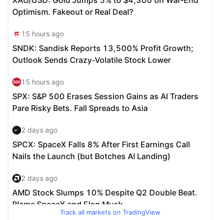
Track all markets on TradingView