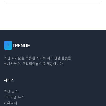
TRENUE
T
최신 AI기술을 적용한 스마트 파이낸셜 플랫폼.
실시간뉴스, 프리미엄뉴스를 제공합니다.
서비스
최신 뉴스
프리미엄 뉴스
커뮤니티