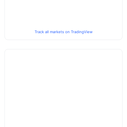
Track all markets on TradingView