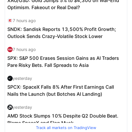
Track all markets on TradingView