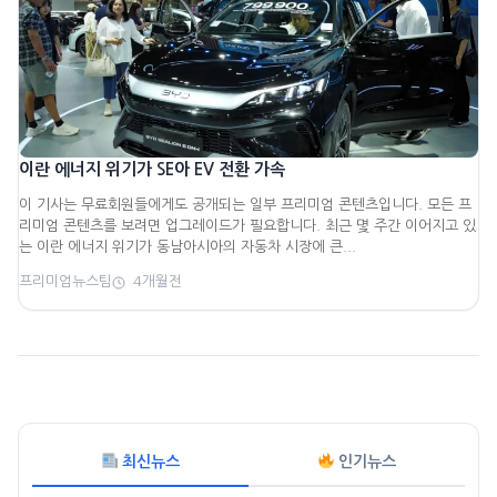
이란 에너지 위기가 SE아 EV 전환 가속
이 기사는 무료회원들에게도 공개되는 일부 프리미엄 콘텐츠입니다. 모든 프
리미엄 콘텐츠를 보려면 업그레이드가 필요합니다. 최근 몇 주간 이어지고 있
는 이란 에너지 위기가 동남아시아의 자동차 시장에 큰...
프리미엄뉴스팀
4개월전
최신뉴스
인기뉴스