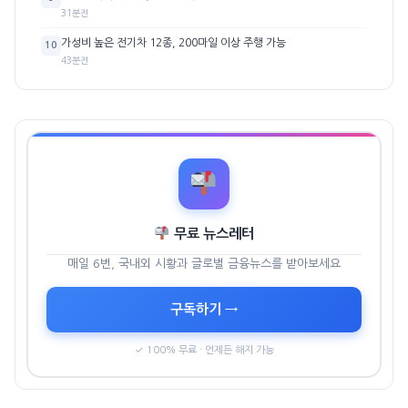
31분전
가성비 높은 전기차 12종, 200마일 이상 주행 가능
10
43분전
무료 뉴스레터
매일 6번, 국내외 시황과 글로벌 금융뉴스를 받아보세요
구독하기 →
✓ 100% 무료 · 언제든 해지 가능