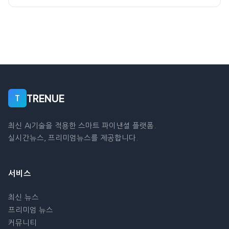
TRENUE
T
최신 AI기술을 적용한 스마트 파이낸셜 플랫폼.
실시간뉴스, 프리미엄뉴스를 제공합니다.
서비스
최신 뉴스
프리미엄 뉴스
커뮤니티