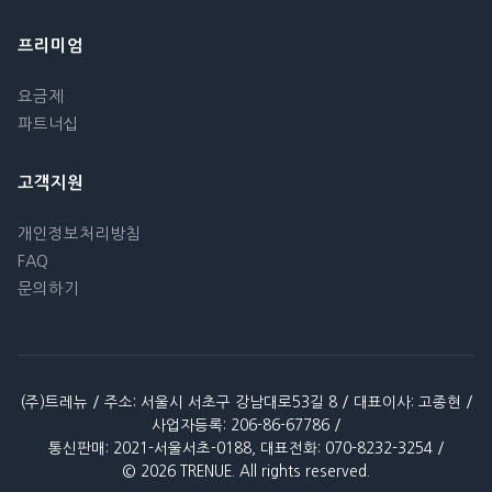
프리미엄
요금제
파트너십
고객지원
개인정보처리방침
FAQ
문의하기
(주)트레뉴 / 주소: 서울시 서초구 강남대로53길 8 / 대표이사: 고종현 /
사업자등록: 206-86-67786 /
통신판매: 2021-서울서초-0188, 대표전화: 070-8232-3254 /
© 2026 TRENUE. All rights reserved.