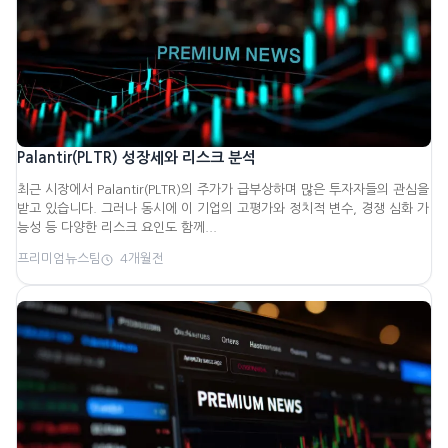
Palantir(PLTR) 성장세와 리스크 분석
최근 시장에서 Palantir(PLTR)의 주가가 급부상하며 많은 투자자들의 관심을
받고 있습니다. 그러나 동시에 이 기업의 고평가와 정치적 변수, 경쟁 심화 가
능성 등 다양한 리스크 요인도 함께...
프리미엄뉴스팀
4개월전