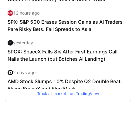
Track all markets on TradingView