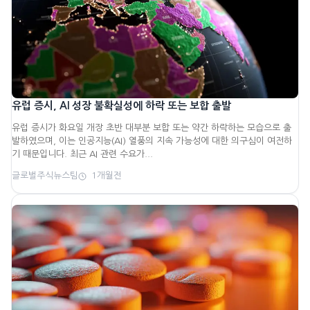
유럽 증시, AI 성장 불확실성에 하락 또는 보합 출발
유럽 증시가 화요일 개장 초반 대부분 보합 또는 약간 하락하는 모습으로 출
발하였으며, 이는 인공지능(AI) 열풍의 지속 가능성에 대한 의구심이 여전하
기 때문입니다. 최근 AI 관련 수요가...
글로벌주식뉴스팀
1개월전