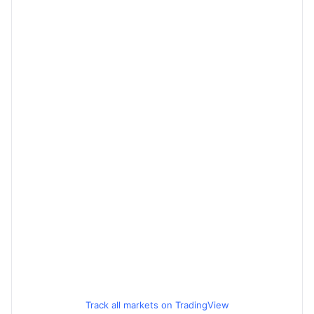
Track all markets on TradingView