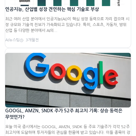
인공지능, 산업별 성장 견인하는 핵심 기술로 부상
최근 여러 산업 분야에서 인공지능(AI)이 핵심 성장 동력으로 자리 잡으며 시
장 규모와 기술적 진보가 가속화되고 있습니다. 특히, 스포츠, 자동차, 방위
산업 등 다양한 분야에서 AI의...
AI뉴스팀
3개월전
GOOGL, AMZN, SNDK 주가 52주 최고치 기록: 상승 동력은
무엇인가?
오늘 미국 증시에서는 GOOGL, AMZN, SNDK 등 주요 기술주가 각각 52주
최고치에 도달하며 투자자들의 관심을 한몸에 받고 있습니다. 이들 종목이 강