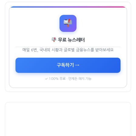
무료 뉴스레터
매일 6번, 국내외 시황과 글로벌 금융뉴스를 받아보세요
구독하기 →
✓ 100% 무료 · 언제든 해지 가능