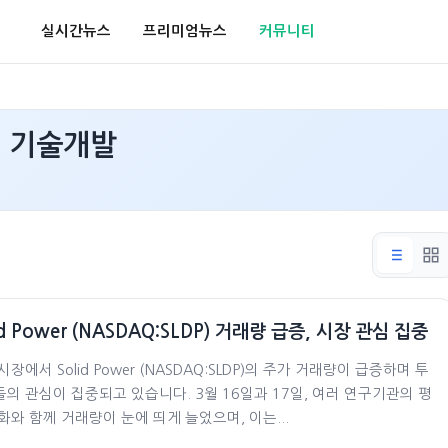
실시간뉴스
프리미엄뉴스
커뮤니티
, 기술개발
id Power (NASDAQ:SLDP) 거래량 급증, 시장 관심 집중
시장에서 Solid Power (NASDAQ:SLDP)의 주가 거래량이 급증하며 투
의 관심이 집중되고 있습니다. 3월 16일과 17일, 여러 연구기관의 평
화와 함께 거래량이 눈에 띄게 늘었으며, 이는...