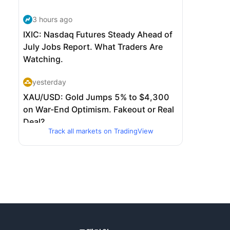
Track all markets on TradingView