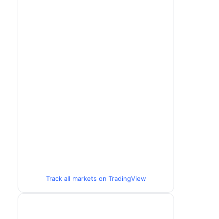
Track all markets on TradingView