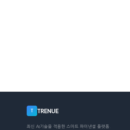
TRENUE
T
최신 AI기술을 적용한 스마트 파이낸셜 플랫폼.