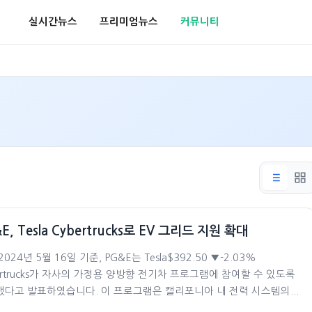
실시간뉴스
프리미엄뉴스
커뮤니티
E, Tesla Cybertrucks로 EV 그리드 지원 확대
2024년 5월 16일 기준, PG&E는 Tesla$392.50 ▼-2.03%
ertrucks가 자사의 가정용 양방향 전기차 프로그램에 참여할 수 있도록
다고 발표하였습니다. 이 프로그램은 캘리포니아 내 전력 시스템의...