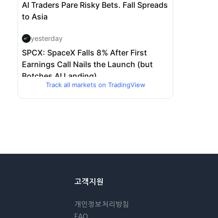
Track all markets on TradingView
고객지원
개인정보처리방침
FAQ