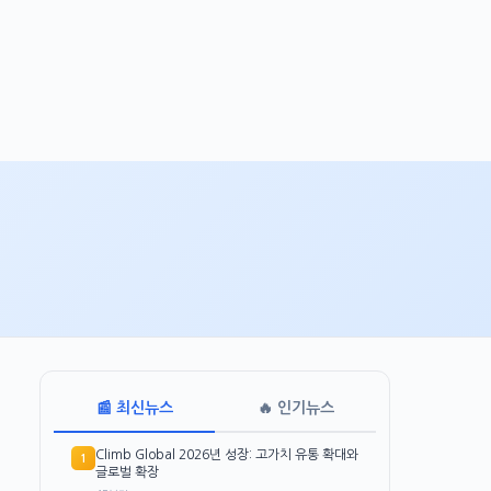
📰 최신뉴스
🔥 인기뉴스
Climb Global 2026년 성장: 고가치 유통 확대와
1
글로벌 확장