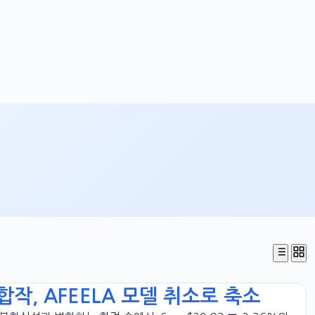
V 합작, AFEELA 모델 취소로 축소