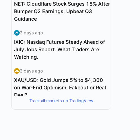
Track all markets on TradingView