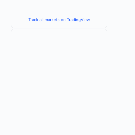
Track all markets on TradingView