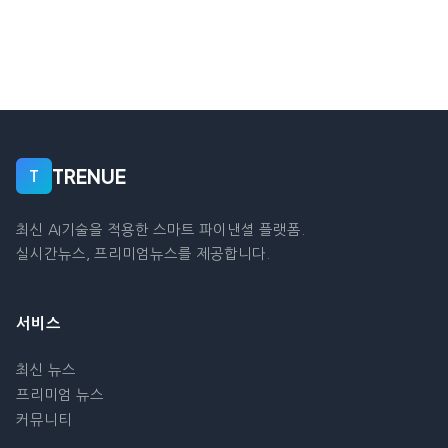
TRENUE
T
최신 AI기술을 적용한 스마트 파이낸셜 플랫폼.
실시간뉴스, 프리미엄뉴스를 제공합니다.
서비스
최신 뉴스
프리미엄 뉴스
커뮤니티