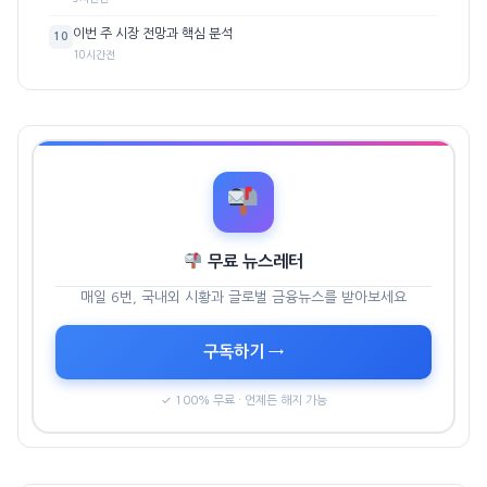
이번 주 시장 전망과 핵심 분석
10
10시간전
무료 뉴스레터
매일 6번, 국내외 시황과 글로벌 금융뉴스를 받아보세요
구독하기 →
✓ 100% 무료 · 언제든 해지 가능