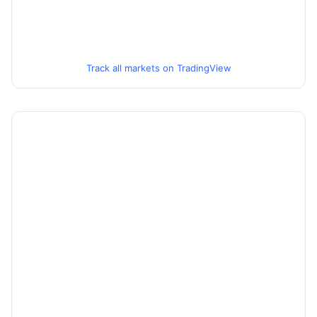
Track all markets on TradingView