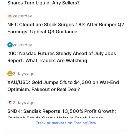
Track all markets on TradingView