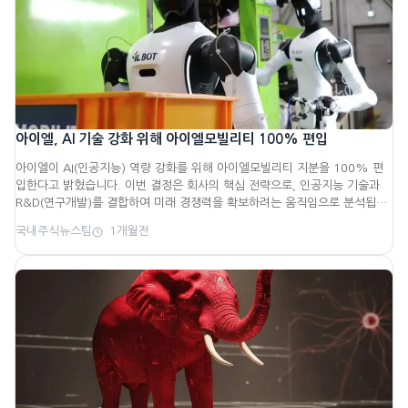
아이엘, AI 기술 강화 위해 아이엘모빌리티 100% 편입
아이엘이 AI(인공지능) 역량 강화를 위해 아이엘모빌리티 지분을 100% 편
입한다고 밝혔습니다. 이번 결정은 회사의 핵심 전략으로, 인공지능 기술과
R&D(연구개발)를 결합하여 미래 경쟁력을 확보하려는 움직임으로 분석됩니
다. 전체...
국내주식뉴스팀
1개월전