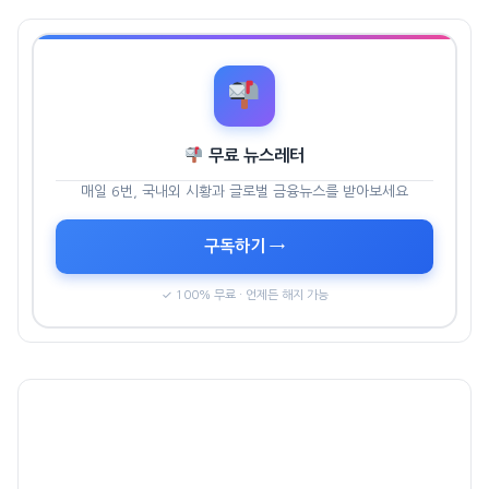
무료 뉴스레터
매일 6번, 국내외 시황과 글로벌 금융뉴스를 받아보세요
구독하기 →
✓ 100% 무료 · 언제든 해지 가능