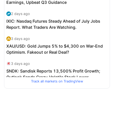
Track all markets on TradingView