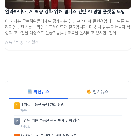
알라바마대, AI 역량 강화 위해 캠퍼스 전반 AI 경험 플랫폼 도입
이 기사는 무료회원들에게도 공개되는 일부 프리미엄 콘텐츠입니다. 모든 프
리미엄 콘텐츠를 보려면 업그레이드가 필요합니다. 미국 내 일부 대학들이 학
생과 교수진을 대상으로 인공지능(AI) 교육을 실시하고 있지만, 전체...
AI뉴스팀
4개월전
최신뉴스
인기뉴스
베이징 부동산 규제 완화 전망
1
7분전
금감원, 해외부동산 펀드 투자 위험 강조
2
1시간전