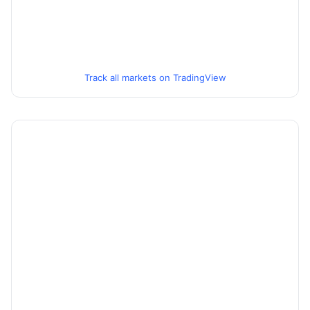
Track all markets on TradingView