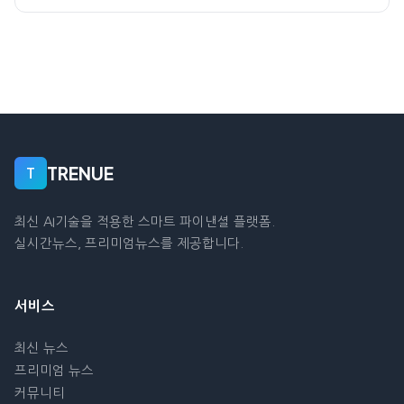
TRENUE
T
최신 AI기술을 적용한 스마트 파이낸셜 플랫폼.
실시간뉴스, 프리미엄뉴스를 제공합니다.
서비스
최신 뉴스
프리미엄 뉴스
커뮤니티