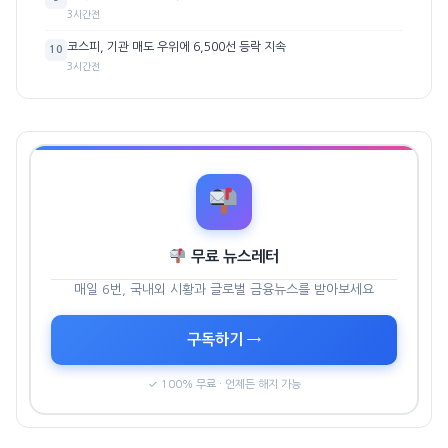
3시간전
코스피, 기관 매도 우위에 6,500선 등락 지속
10
3시간전
무료 뉴스레터
매일 6번, 국내외 시황과 글로벌 금융뉴스를 받아보세요
구독하기 →
✓ 100% 무료 · 언제든 해지 가능