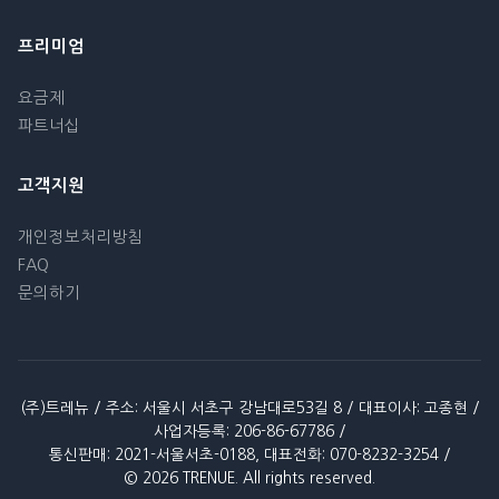
프리미엄
요금제
파트너십
고객지원
개인정보처리방침
FAQ
문의하기
(주)트레뉴 / 주소: 서울시 서초구 강남대로53길 8 / 대표이사: 고종현 /
사업자등록: 206-86-67786 /
통신판매: 2021-서울서초-0188, 대표전화: 070-8232-3254 /
© 2026 TRENUE. All rights reserved.