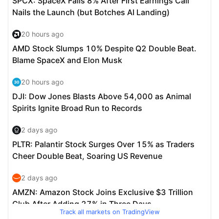
Track all markets on TradingView