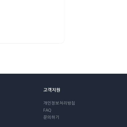
고객지원
개인정보처리방침
FAQ
문의하기