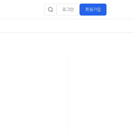
로그인
회원가입