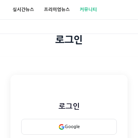
실시간뉴스
프리미엄뉴스
커뮤니티
로그인
로그인
Google