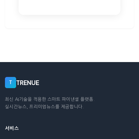
TRENUE
T
최신 AI기술을 적용한 스마트 파이낸셜 플랫폼.
실시간뉴스, 프리미엄뉴스를 제공합니다.
서비스