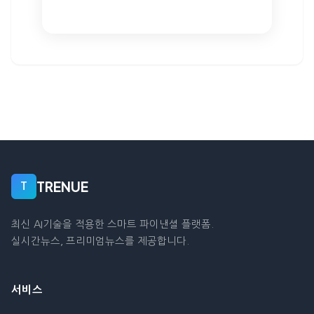
TRENUE
T
최신 AI기술을 적용한 스마트 파이낸셜 플랫폼.
실시간뉴스, 프리미엄뉴스를 제공합니다.
서비스