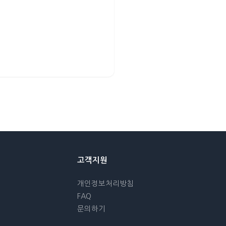
고객지원
개인정보처리방침
FAQ
문의하기