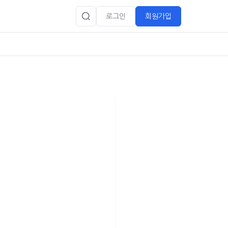
로그인
회원가입