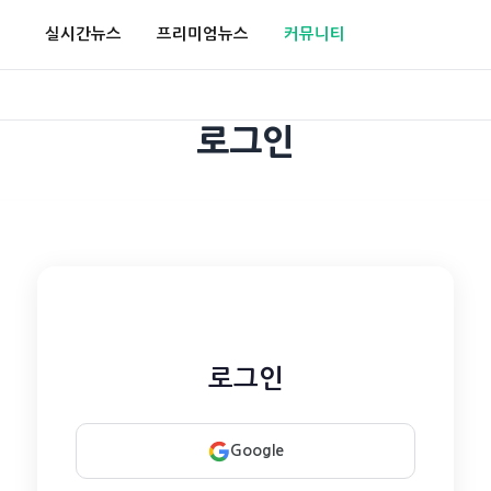
실시간뉴스
프리미엄뉴스
커뮤니티
로그인
로그인
Google