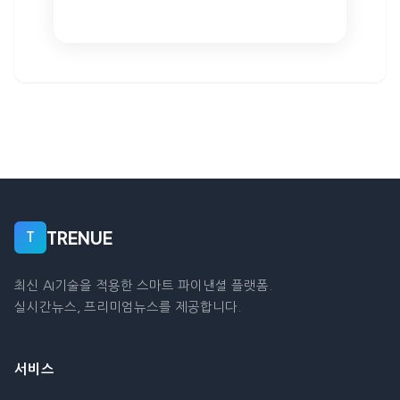
TRENUE
T
최신 AI기술을 적용한 스마트 파이낸셜 플랫폼.
실시간뉴스, 프리미엄뉴스를 제공합니다.
서비스