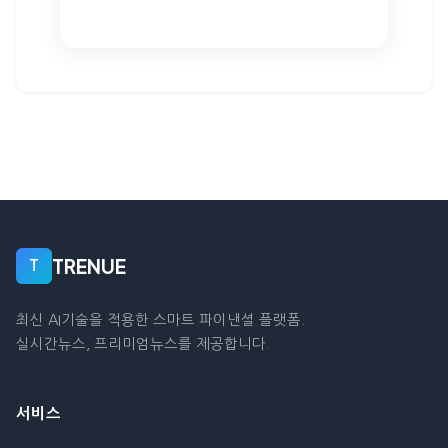
TRENUE
T
최신 AI기술을 적용한 스마트 파이낸셜 플랫폼.
실시간뉴스, 프리미엄뉴스를 제공합니다.
서비스