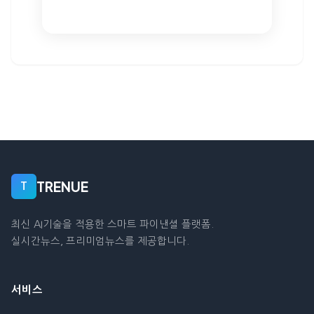
TRENUE
T
최신 AI기술을 적용한 스마트 파이낸셜 플랫폼.
실시간뉴스, 프리미엄뉴스를 제공합니다.
서비스