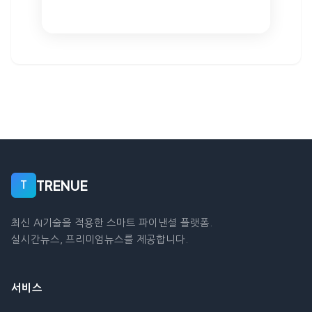
TRENUE
T
최신 AI기술을 적용한 스마트 파이낸셜 플랫폼.
실시간뉴스, 프리미엄뉴스를 제공합니다.
서비스