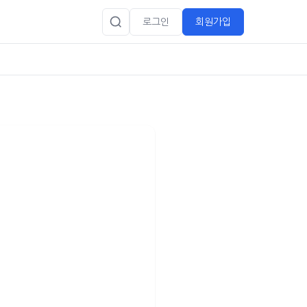
로그인
회원가입