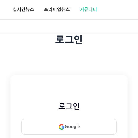
실시간뉴스
프리미엄뉴스
커뮤니티
로그인
로그인
Google