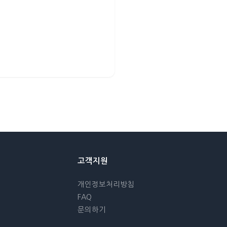
고객지원
개인정보처리방침
FAQ
문의하기