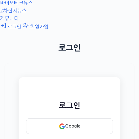
바이오테크뉴스
2차전지뉴스
커뮤니티
로그인
회원가입
로그인
로그인
Google