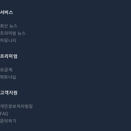
서비스
최신 뉴스
프리미엄 뉴스
커뮤니티
프리미엄
요금제
파트너십
고객지원
개인정보처리방침
FAQ
문의하기