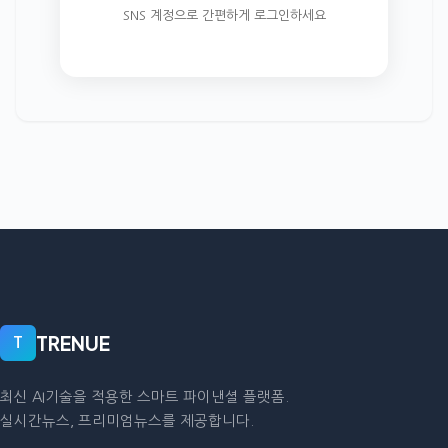
SNS 계정으로 간편하게 로그인하세요
TRENUE
T
최신 AI기술을 적용한 스마트 파이낸셜 플랫폼.
실시간뉴스, 프리미엄뉴스를 제공합니다.