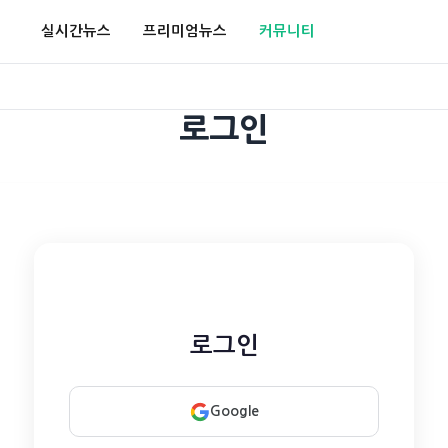
실시간뉴스
프리미엄뉴스
커뮤니티
로그인
로그인
Google