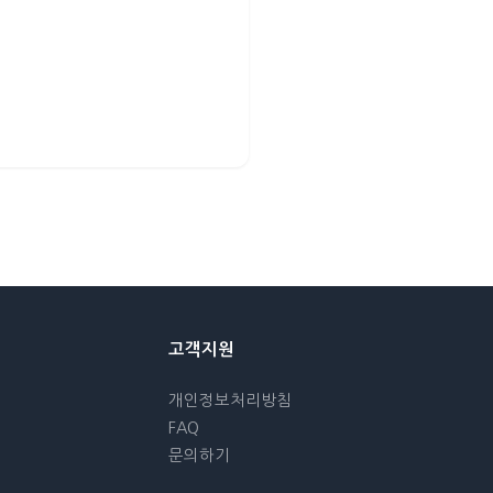
고객지원
개인정보처리방침
FAQ
문의하기