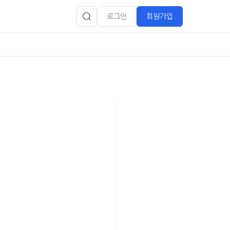
로그인
회원가입