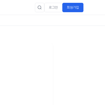
로그인
회원가입