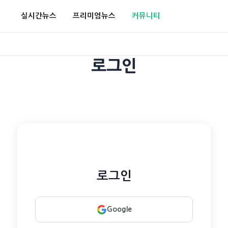
실시간뉴스
프리미엄뉴스
커뮤니티
로그인
로그인
Google