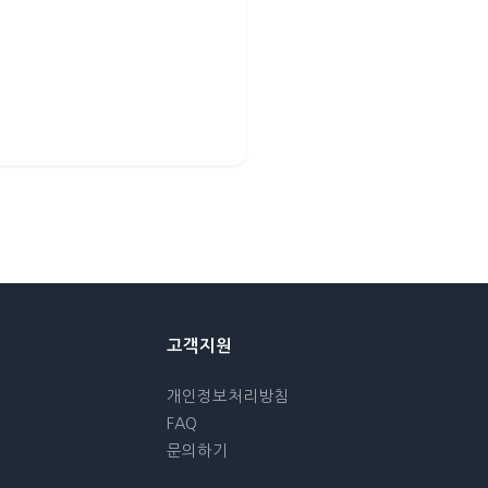
고객지원
개인정보처리방침
FAQ
문의하기