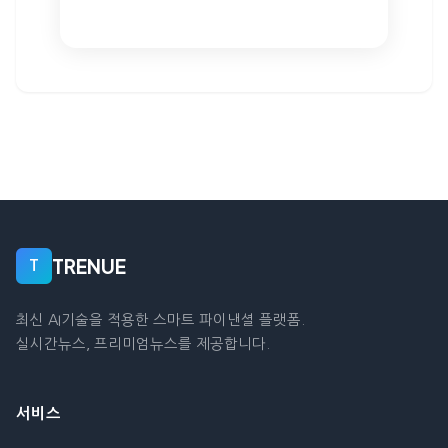
TRENUE
T
최신 AI기술을 적용한 스마트 파이낸셜 플랫폼.
실시간뉴스, 프리미엄뉴스를 제공합니다.
서비스