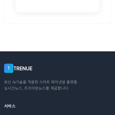
TRENUE
T
최신 AI기술을 적용한 스마트 파이낸셜 플랫폼.
실시간뉴스, 프리미엄뉴스를 제공합니다.
서비스