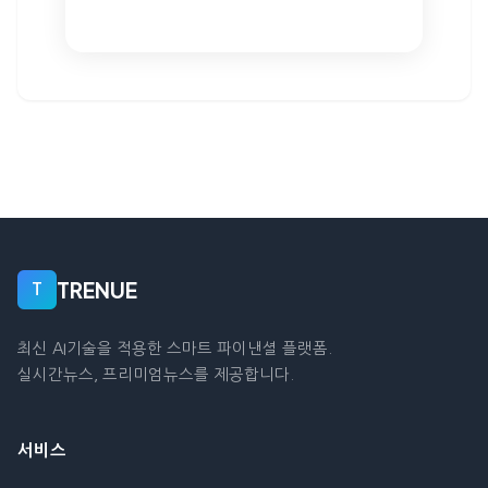
TRENUE
T
최신 AI기술을 적용한 스마트 파이낸셜 플랫폼.
실시간뉴스, 프리미엄뉴스를 제공합니다.
서비스