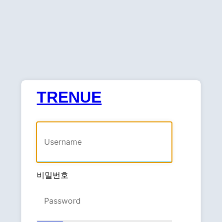
TRENUE
사용자명 또는 이메일 주소
비밀번호