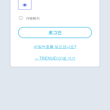
기억하기
비밀번호를 잊으셨나요?
← TRENUE(으)로 가기