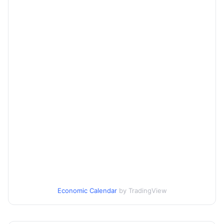
Economic Calendar
by TradingView