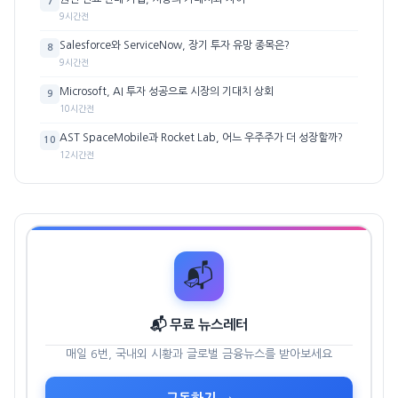
7
9시간전
Salesforce와 ServiceNow, 장기 투자 유망 종목은?
8
9시간전
Microsoft, AI 투자 성공으로 시장의 기대치 상회
9
10시간전
AST SpaceMobile과 Rocket Lab, 어느 우주주가 더 성장할까?
10
12시간전
📬
📬 무료 뉴스레터
매일 6번, 국내외 시황과 글로벌 금융뉴스를 받아보세요