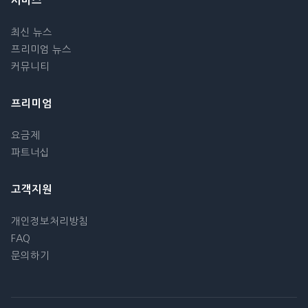
서비스
최신 뉴스
프리미엄 뉴스
커뮤니티
프리미엄
요금제
파트너십
고객지원
개인정보처리방침
FAQ
문의하기