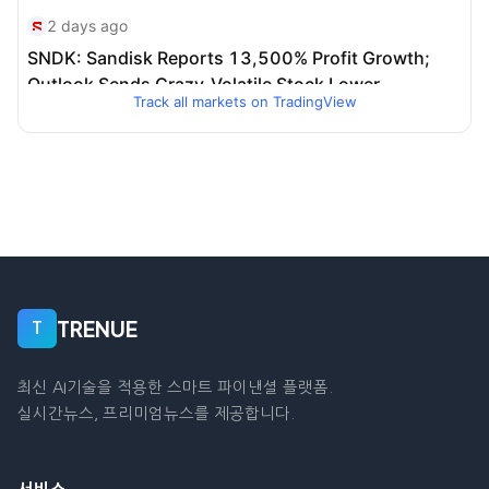
Track all markets on TradingView
TRENUE
T
최신 AI기술을 적용한 스마트 파이낸셜 플랫폼.
실시간뉴스, 프리미엄뉴스를 제공합니다.