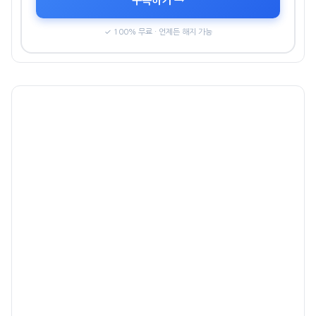
구독하기 →
✓ 100% 무료 · 언제든 해지 가능