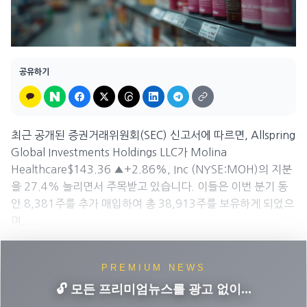
공유하기
최근 공개된 증권거래위원회(SEC) 신고서에 따르면, Allspring
Global Investments Holdings LLC가 Molina
Healthcare$143.36 ▲+2.86%, Inc (NYSE:MOH)의 지분
을 27.4% 늘리면서 주목받고 있습니다. 이들은 이번 분기 동
안 8,381주를 추가 매입하여 총 38,913주를 보유하게 되었으
며, ...
PREMIUM NEWS
🔓 모든 프리미엄뉴스를 광고 없이...