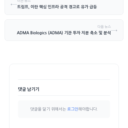
이전 뉴스
←
트럼프, 이란 핵심 인프라 공격 경고로 유가 급등
다음 뉴스
→
ADMA Biologics (ADMA) 기관 투자 지분 축소 및 분석
댓글 남기기
댓글을 달기 위해서는
로그인
해야합니다.