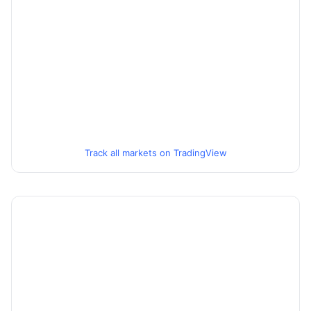
Track all markets on TradingView