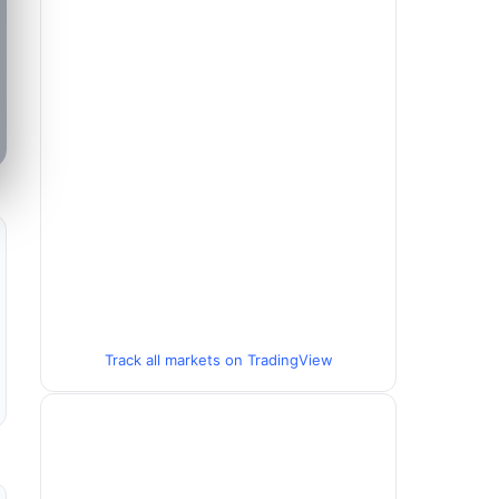
Track all markets on TradingView