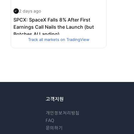
Track all markets on TradingView
고객지원
개인정보처리방침
FAQ
문의하기