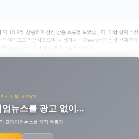
주가가 약 10.8% 상승하며 강한 상승 흐름을 보였습니다. 이와 함께 석유
핵심 원인으로 작용하였으며, 시장에서는 Chevron의 성장 잠재력에
Chevron의 주가 상승 배경과 앞으로의 시...
REMIUM NEWS
미엄뉴스를 광고 없이...
의 프리미엄뉴스를 가장 빠르게.