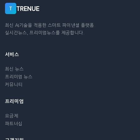
TRENUE
T
최신 AI기술을 적용한 스마트 파이낸셜 플랫폼.
실시간뉴스, 프리미엄뉴스를 제공합니다.
서비스
최신 뉴스
프리미엄 뉴스
커뮤니티
프리미엄
요금제
파트너십