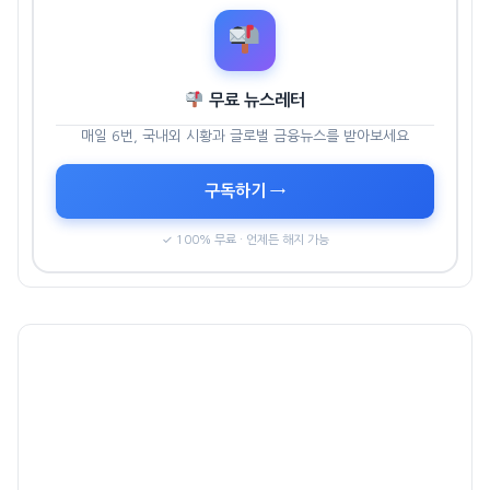
무료 뉴스레터
매일 6번, 국내외 시황과 글로벌 금융뉴스를 받아보세요
구독하기 →
✓ 100% 무료 · 언제든 해지 가능