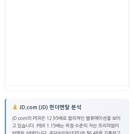
JD.com (JD) 펀더멘탈 분석
JD.com의 PER은 12.95배로 합리적인 밸류에이션을 보이
고 있습니다. PBR 1.15배는 적정 수준의 자산 프리미엄이
반영된 상태입니다. 주당순이익(EPS)은 $6.48을 기록하고