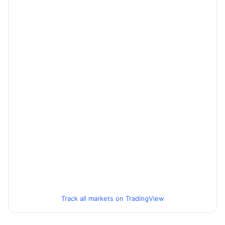
Track all markets on TradingView