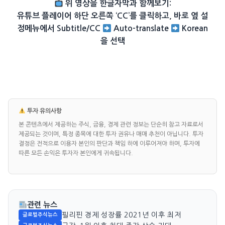
위 영상을 한글자막과 함께보기:
유튜브 플레이어 하단 오른쪽 ‘CC’를 클릭하고, 바로 옆 설
정메뉴에서 Subtitle/CC
Auto-translate
Korean
을 선택
투자 유의사항
본 콘텐츠에서 제공하는 주식, 금융, 경제 관련 정보는 단순히 참고 자료로서
제공되는 것이며, 특정 종목에 대한 투자 권유나 매매 추천이 아닙니다. 투자
결정은 전적으로 이용자 본인의 판단과 책임 하에 이루어져야 하며, 투자에
따른 모든 손익은 투자자 본인에게 귀속됩니다.
관련 뉴스
필리핀 경제 성장률 2021년 이후 최저
글로벌주식뉴스