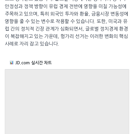
안정성과 정책 방향이 유럽 경제 전반에 영향을 미칠 가능성에
주목하고 있으며, 특히 외국인 투자와 환율, 금융시장 변동성에
영향을 줄 수 있는 변수로 작용할 수 있습니다. 또한, 미국과 유
럽 간의 정치적 긴장 관계가 심화되면서, 글로벌 정치경제 환경
이 복잡해지고 있는 가운데, 헝가리 선거는 이러한 변화의 핵심
사례로 자리 잡고 있습니다.
JD.com 실시간 차트