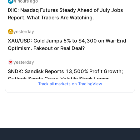
Track all markets on TradingView