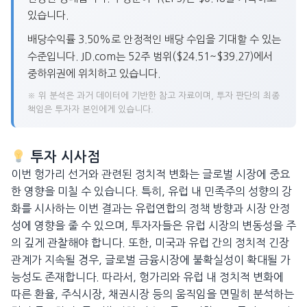
있습니다.
배당수익률 3.50%로 안정적인 배당 수입을 기대할 수 있는
수준입니다. JD.com는 52주 범위($24.51~$39.27)에서
중하위권에 위치하고 있습니다.
※ 위 분석은 과거 데이터에 기반한 참고 자료이며, 투자 판단의 최종
책임은 투자자 본인에게 있습니다.
투자 시사점
이번 헝가리 선거와 관련된 정치적 변화는 글로벌 시장에 중요
한 영향을 미칠 수 있습니다. 특히, 유럽 내 민족주의 성향의 강
화를 시사하는 이번 결과는 유럽연합의 정책 방향과 시장 안정
성에 영향을 줄 수 있으며, 투자자들은 유럽 시장의 변동성을 주
의 깊게 관찰해야 합니다. 또한, 미국과 유럽 간의 정치적 긴장
관계가 지속될 경우, 글로벌 금융시장에 불확실성이 확대될 가
능성도 존재합니다. 따라서, 헝가리와 유럽 내 정치적 변화에
따른 환율, 주식시장, 채권시장 등의 움직임을 면밀히 분석하는