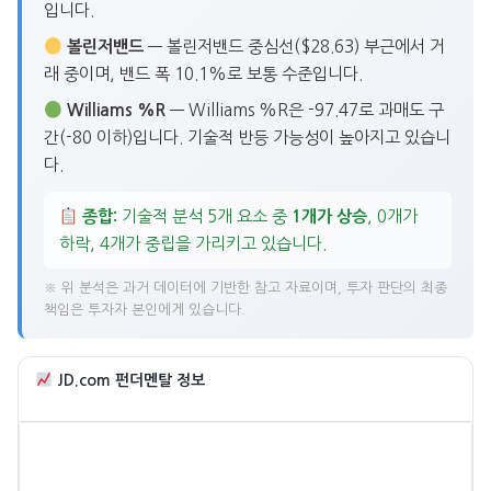
입니다.
볼린저밴드
— 볼린저밴드 중심선($28.63) 부근에서 거
래 중이며, 밴드 폭 10.1%로 보통 수준입니다.
Williams %R
— Williams %R은 -97.47로 과매도 구
간(-80 이하)입니다. 기술적 반등 가능성이 높아지고 있습니
다.
종합:
기술적 분석 5개 요소 중
1개가 상승
, 0개가
하락, 4개가 중립을 가리키고 있습니다.
※ 위 분석은 과거 데이터에 기반한 참고 자료이며, 투자 판단의 최종
책임은 투자자 본인에게 있습니다.
JD.com 펀더멘탈 정보