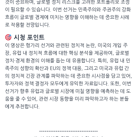
것이 중요하며, 글로벌 정치 리스크를 고려한 포트폴리오 조정
이 필요할 수 있습니다. 이번 선거는 민족주의와 주권주의 강화
흐름이 글로벌 경제에 미치는 영향을 이해하는 데 중요한 사례
로 작용할 전망입니다.
시청 포인트
이 영상은 헝가리 선거와 관련된 정치적 논란, 미국의 개입 주
장, 유럽 내 정치적 흐름에 대한 핵심 분석을 제공하여, 글로벌
정치·경제 환경의 이해를 돕는 데 유용합니다. 특히, 유럽 내 민
족주의 성향의 확산과 EU의 정책 대응, 그리고 미국과 유럽 간
의 정치적 긴장 관계를 파악하는 데 중요한 시사점을 담고 있어,
투자자와 정책 결정자 모두에게 유익한 자료입니다. 또한, 이번
선거가 향후 유럽과 글로벌 시장에 미칠 영향을 예측하는 데 도
움을 줄 수 있어, 관련 시장 동향을 미리 파악하고자 하는 분들
에게 추천합니다.
--------------------------------