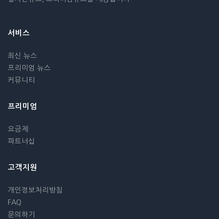
서비스
최신 뉴스
프리미엄 뉴스
커뮤니티
프리미엄
요금제
파트너십
고객지원
개인정보처리방침
FAQ
문의하기