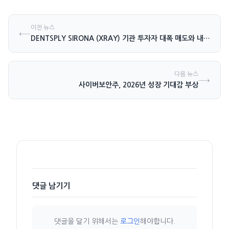
이전 뉴스
←
DENTSPLY SIRONA (XRAY) 기관 투자자 대폭 매도와 내부자 매입 활발
다음 뉴스
→
사이버보안주, 2026년 성장 기대감 부상
댓글 남기기
댓글을 달기 위해서는
로그인
해야합니다.