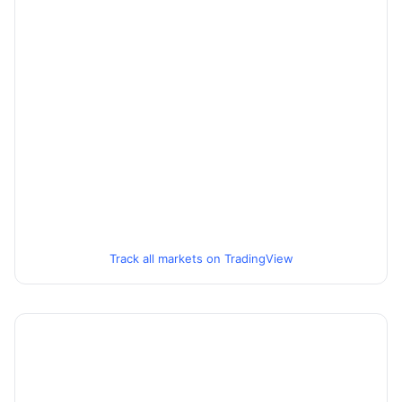
Track all markets on TradingView