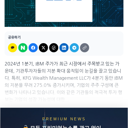
공유하기
2024년 1분기, IBM 주가가 최근 시장에서 주목받고 있는 가
운데, 기관투자자들의 지분 확대 움직임이 눈길을 끌고 있습니
다. 특히, KFG Wealth Management LLC가 4분기 동안 IBM
의 지분을 무려 275.0% 증가시키며, 기업의 주주 구성에 큰
변화가 나타나고 있습니다. 이와 같은 기관들의 적극적 투자 행
보는 기업의 성장 가능성에 대한...
PREMIUM NEWS