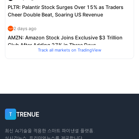
Track all markets on TradingView
TRENUE
T
최신 AI기술을 적용한 스마트 파이낸셜 플랫폼.
실시간뉴스, 프리미엄뉴스를 제공합니다.