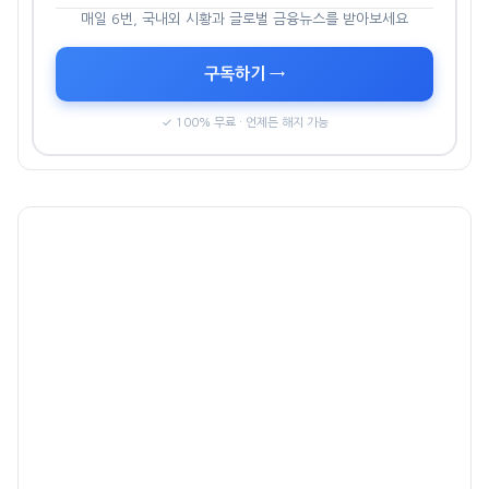
매일 6번, 국내외 시황과 글로벌 금융뉴스를 받아보세요
구독하기 →
✓ 100% 무료 · 언제든 해지 가능