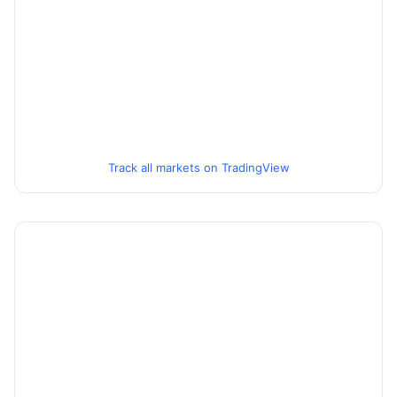
Track all markets on TradingView