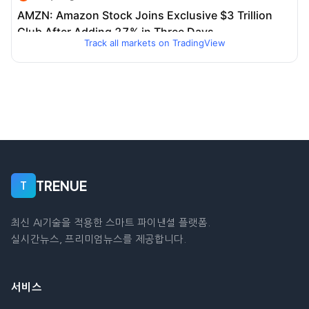
Track all markets on TradingView
TRENUE
T
최신 AI기술을 적용한 스마트 파이낸셜 플랫폼.
실시간뉴스, 프리미엄뉴스를 제공합니다.
서비스