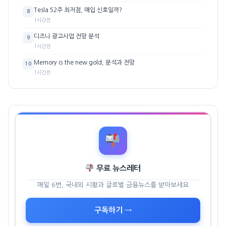
Tesla 52주 최저점, 매입 신호일까?
8
1시간전
디즈니 광고사업 전망 분석
9
1시간전
Memory is the new gold, 분석과 전망
10
1시간전
무료 뉴스레터
매일 6번, 국내외 시황과 글로벌 금융뉴스를 받아보세요
구독하기 →