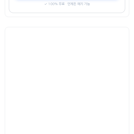
✓ 100% 무료 · 언제든 해지 가능