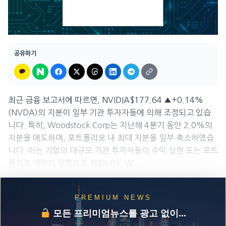
공유하기
최근 금융 보고서에 따르면, NVIDIA$177.64 ▲+0.14%
(NVDA)의 지분이 일부 기관 투자자들에 의해 조정되고 있습
니다. 특히, Woodstock Corp는 지난해 4분기 동안 2.0%의
지분을 매도하며, 포트폴리오 내 최대 지분을 일부 축소하였습
니다. 이는 기업의 대규모 기관 투자자들이 수익 실현 또는 포트
폴리오 재편의 일환으로 보입니다. W...
PREMIUM NEWS
모든 프리미엄뉴스를 광고 없이...