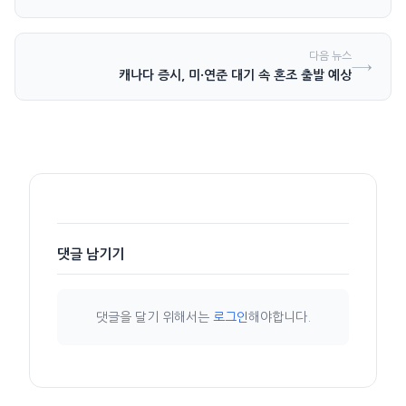
다음 뉴스
→
캐나다 증시, 미·연준 대기 속 혼조 출발 예상
댓글 남기기
댓글을 달기 위해서는
로그인
해야합니다.