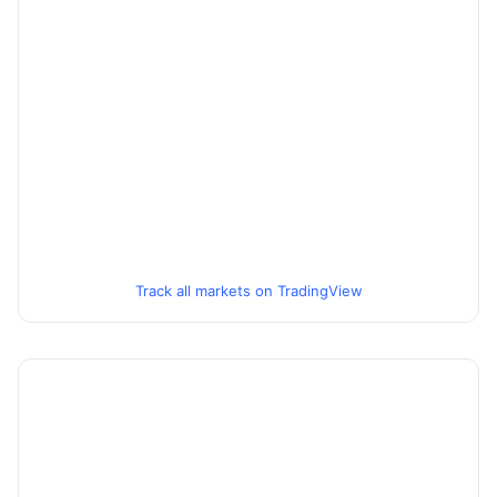
Track all markets on TradingView