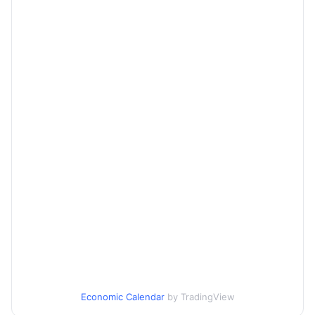
Economic Calendar
by TradingView