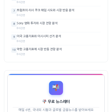
8시간전
트럼프의 리사 쿠크 해임 시도와 시장 반응 분석
7
8시간전
Sony 영화 투자와 시장 전망 분석
8
8시간전
미국 고용지표와 미시시피 선거 분석
9
8시간전
약한 고용지표에 시장 반등 전망 분석
10
8시간전
무료 뉴스레터
매일 6번, 국내외 시황과 글로벌 금융뉴스를 받아보세요