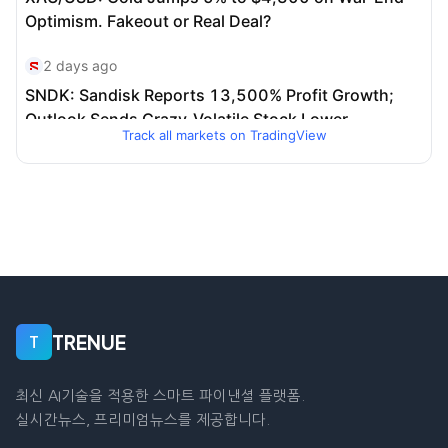
Track all markets on TradingView
TRENUE
T
최신 AI기술을 적용한 스마트 파이낸셜 플랫폼.
실시간뉴스, 프리미엄뉴스를 제공합니다.