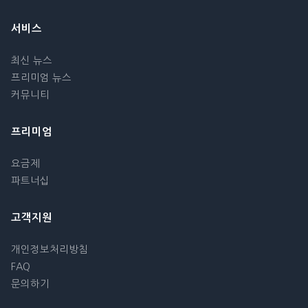
서비스
최신 뉴스
프리미엄 뉴스
커뮤니티
프리미엄
요금제
파트너십
고객지원
개인정보처리방침
FAQ
문의하기