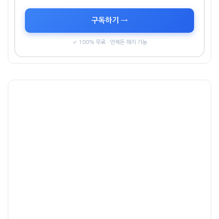
구독하기 →
✓ 100% 무료 · 언제든 해지 가능