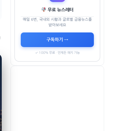
무료 뉴스레터
매일 6번, 국내외 시황과 글로벌 금융뉴스를
받아보세요
)
구독하기 →
✓ 100% 무료 · 언제든 해지 가능