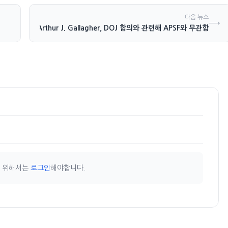
다음 뉴스
→
Arthur J. Gallagher, DOJ 합의와 관련해 APSF와 무관함
기 위해서는
로그인
해야합니다.