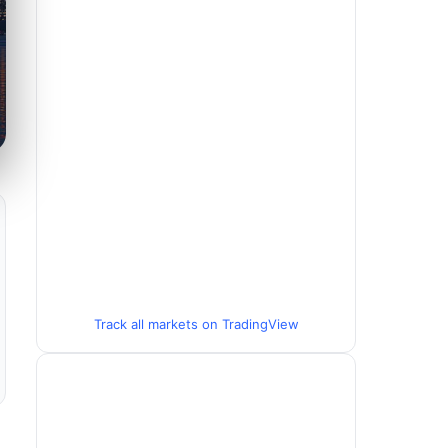
Track all markets on TradingView