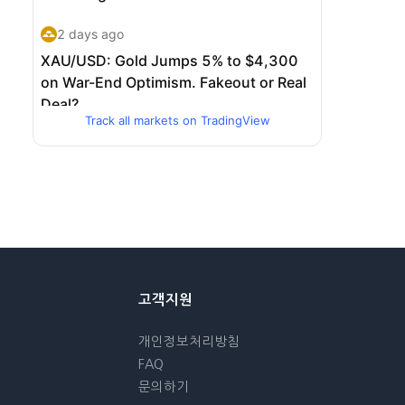
Track all markets on TradingView
고객지원
개인정보처리방침
FAQ
문의하기