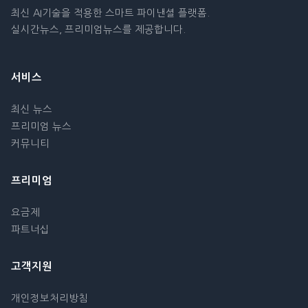
최신 AI기술을 적용한 스마트 파이낸셜 플랫폼.
실시간뉴스, 프리미엄뉴스를 제공합니다.
서비스
최신 뉴스
프리미엄 뉴스
커뮤니티
프리미엄
요금제
파트너십
고객지원
개인정보처리방침