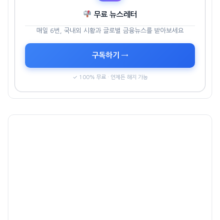
무료 뉴스레터
매일 6번, 국내외 시황과 글로벌 금융뉴스를 받아보세요
구독하기 →
✓ 100% 무료 · 언제든 해지 가능