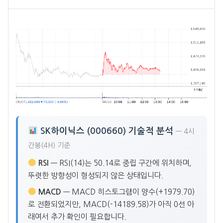
SK하이닉스 (000660) 기술적 분석
— 4시
간봉(4H) 기준
RSI
— RSI(14)는 50.14로 중립 구간에 위치하며,
뚜렷한 방향성이 형성되지 않은 상태입니다.
MACD
— MACD 히스토그램이 양수(+1979.70)
로 전환되었지만, MACD(-14189.58)가 아직 0선 아
래여서 추가 확인이 필요합니다.