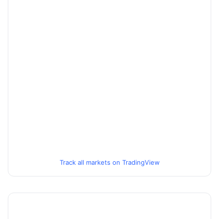
Track all markets on TradingView