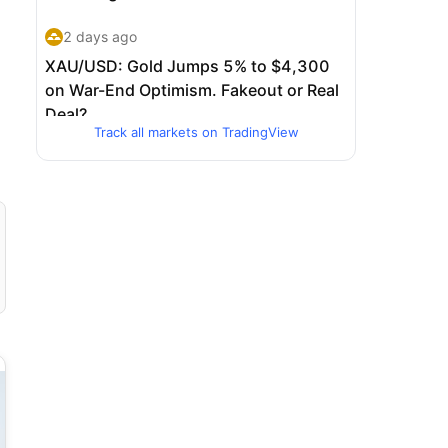
Track all markets on TradingView