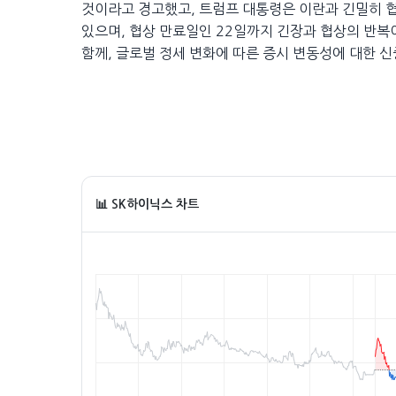
것이라고 경고했고, 트럼프 대통령은 이란과 긴밀히 
있으며, 협상 만료일인 22일까지 긴장과 협상의 반
함께, 글로벌 정세 변화에 따른 증시 변동성에 대한 신
📊 SK하이닉스 차트