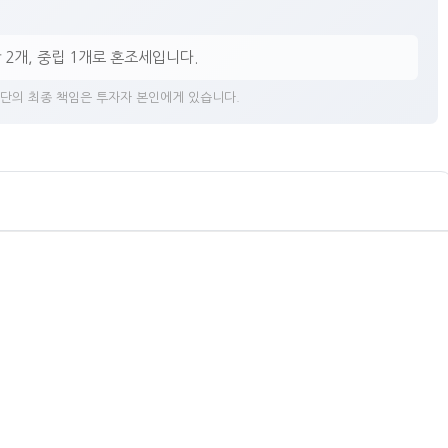
락 2개, 중립 1개로 혼조세입니다.
판단의 최종 책임은 투자자 본인에게 있습니다.