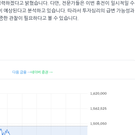
협력하겠다고 밝혔습니다. 다만, 전문가들은 이번 휴전이 일시적일 수
복이 예상된다고 분석하고 있습니다. 따라서 투자심리의 급변 가능성과
중한 관찰이 필요하다고 볼 수 있습니다.
다음 금융 →
네이버 증권 →