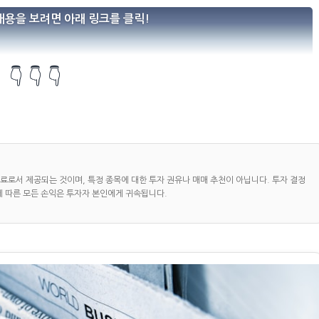
내용을 보려면 아래 링크를 클릭!
👇 👇 👇
자료로서 제공되는 것이며, 특정 종목에 대한 투자 권유나 매매 추천이 아닙니다. 투자 결정
에 따른 모든 손익은 투자자 본인에게 귀속됩니다.