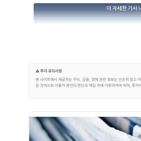
더 자세한 기사 
⚠️ 투자 유의사항
본 사이트에서 제공하는 주식, 금융, 경제 관련 정보는 단순히 참고 
은 전적으로 이용자 본인의 판단과 책임 하에 이루어져야 하며, 투자