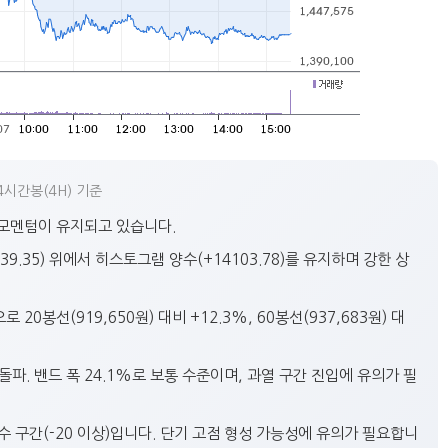
4시간봉(4H) 기준
상승 모멘텀이 유지되고 있습니다.
239.35) 위에서 히스토그램 양수(+14103.78)를 유지하며 강한 상
20봉선(919,650원) 대비 +12.3%, 60봉선(937,683원) 대
 돌파. 밴드 폭 24.1%로 보통 수준이며, 과열 구간 진입에 유의가 필
 과매수 구간(-20 이상)입니다. 단기 고점 형성 가능성에 유의가 필요합니