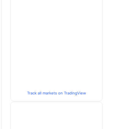
Track all markets on TradingView