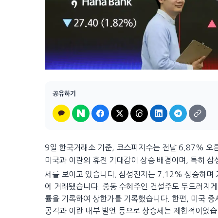
공유하기
9일 한국거래소 기준, 코스피지수는 전날 6.87% 오른
미국과 이란의 휴전 기대감이 상승 배경이며, 특히 
세를 보이고 있습니다. 삼성전자는 7.12% 상승하며 2
에 거래됐습니다. 중동 수혜주인 건설주도 두드러지게 상
률을 기록하여 상한가를 기록했습니다. 한편, 미국 증
공격과 이란 내부 발언 등으로 상승세는 제한적이었습