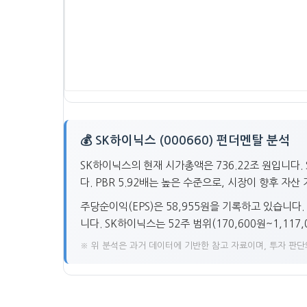
💰 SK하이닉스 (000660) 펀더멘탈 분석
SK하이닉스의 현재 시가총액은 736.22조 원입니다.
다. PBR 5.92배는 높은 수준으로, 시장이 향후 자
주당순이익(EPS)은 58,955원을 기록하고 있습니다
니다. SK하이닉스는 52주 범위(170,600원~1,11
※ 위 분석은 과거 데이터에 기반한 참고 자료이며, 투자 판