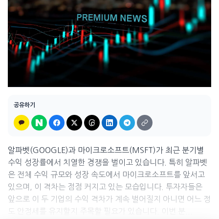
공유하기
알파벳(GOOGLE)과 마이크로소프트(MSFT)가 최근 분기별
수익 성장률에서 치열한 경쟁을 벌이고 있습니다. 특히 알파벳
은 전체 수익 규모와 성장 속도에서 마이크로소프트를 앞서고
있으며, 이 격차는 점점 커지고 있는 모습입니다. 투자자들은
앞으로 이 두 기업의 수익 격차가 계속 벌어질지 아니면 어느 정
도 안정세를 유지할지 주목할 필요가 있습니다. 이번 분...