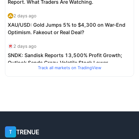
Track all markets on TradingView
TRENUE
T