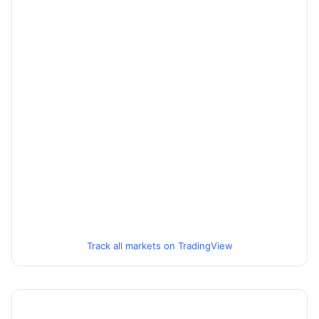
Track all markets on TradingView