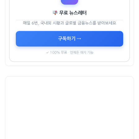
무료 뉴스레터
매일 6번, 국내외 시황과 글로벌 금융뉴스를 받아보세요
구독하기 →
✓ 100% 무료 · 언제든 해지 가능