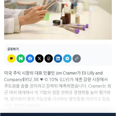
공유하기
미국 주식 시장의 대표 인물인 Jim Cramer가 Eli Lilly and
Company$952.38 ▼-0.10% (LLY)가 체중 감량 시장에서
주도권을 잡을 것이라고 강력히 예측하였습니다. Cramer는 최
근 여러 매체에서 이 기업의 성장 전략과 경쟁력을 높이 평가하
며, 앞으로의 발전 가능성을 시사하는 발언들을 이어가고 있습
니다. 이날 Cramer는...