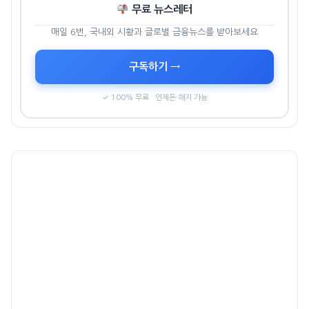
무료 뉴스레터
매일 6번, 국내외 시황과 글로벌 금융뉴스를 받아보세요
구독하기 →
✓ 100% 무료 · 언제든 해지 가능