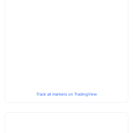
Track all markets on TradingView