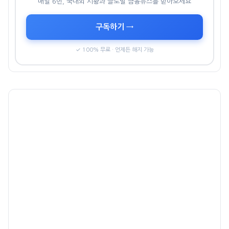
매일 6번, 국내외 시황과 글로벌 금융뉴스를 받아보세요
구독하기 →
✓ 100% 무료 · 언제든 해지 가능