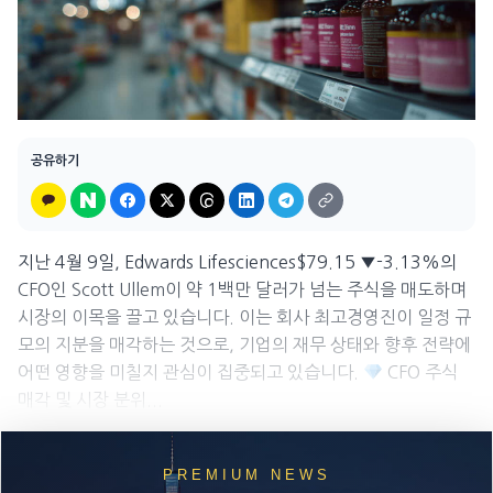
공유하기
지난 4월 9일, Edwards Lifesciences$79.15 ▼-3.13%의
CFO인 Scott Ullem이 약 1백만 달러가 넘는 주식을 매도하며
시장의 이목을 끌고 있습니다. 이는 회사 최고경영진이 일정 규
모의 지분을 매각하는 것으로, 기업의 재무 상태와 향후 전략에
어떤 영향을 미칠지 관심이 집중되고 있습니다.
CFO 주식
매각 및 시장 분위...
PREMIUM NEWS