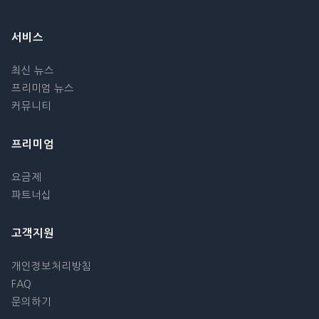
서비스
최신 뉴스
프리미엄 뉴스
커뮤니티
프리미엄
요금제
파트너십
고객지원
개인정보처리방침
FAQ
문의하기