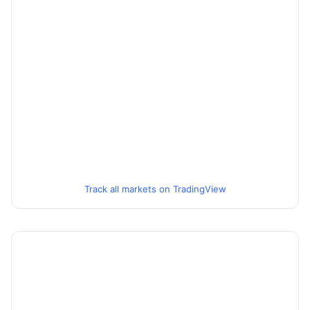
Track all markets on TradingView