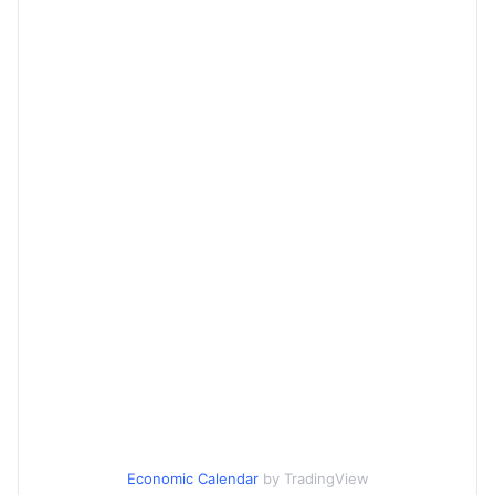
Economic Calendar
by TradingView