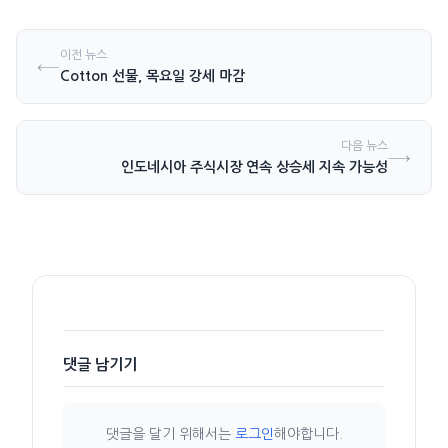
이전 뉴스
←
Cotton 선물, 목요일 강세 마감
다음 뉴스
→
인도네시아 주식시장 연속 상승세 지속 가능성
댓글 남기기
댓글을 달기 위해서는
로그인
해야합니다.