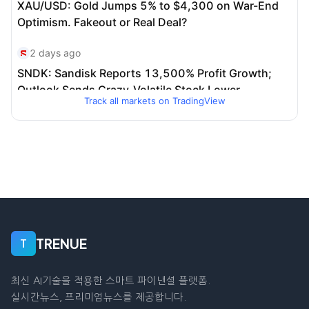
Track all markets on TradingView
TRENUE
T
최신 AI기술을 적용한 스마트 파이낸셜 플랫폼.
실시간뉴스, 프리미엄뉴스를 제공합니다.