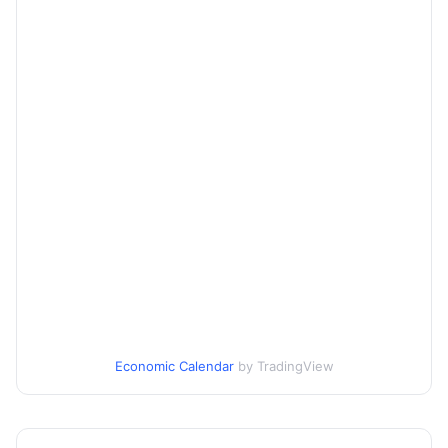
Economic Calendar
by TradingView