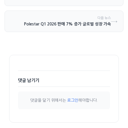
다음 뉴스
→
Polestar Q1 2026 판매 7% 증가 글로벌 성장 가속
댓글 남기기
댓글을 달기 위해서는
로그인
해야합니다.