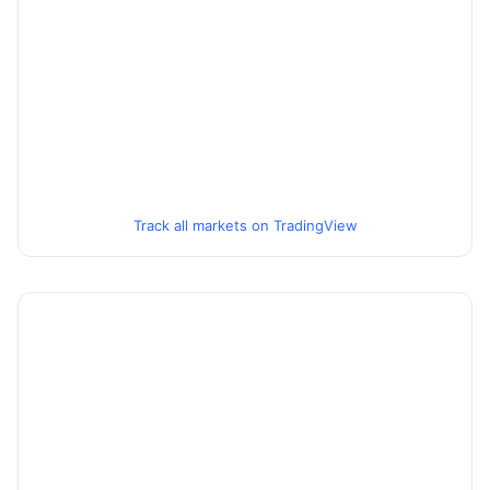
Track all markets on TradingView