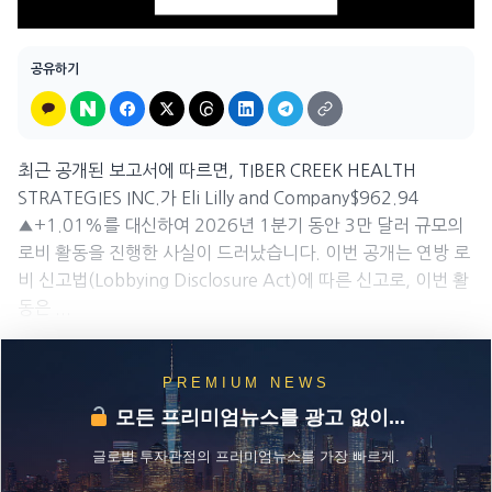
공유하기
최근 공개된 보고서에 따르면, TIBER CREEK HEALTH
STRATEGIES INC.가 Eli Lilly and Company$962.94
▲+1.01%를 대신하여 2026년 1분기 동안 3만 달러 규모의
로비 활동을 진행한 사실이 드러났습니다. 이번 공개는 연방 로
비 신고법(Lobbying Disclosure Act)에 따른 신고로, 이번 활
동은 ...
PREMIUM NEWS
모든 프리미엄뉴스를 광고 없이...
글로벌 투자관점의 프리미엄뉴스를 가장 빠르게.