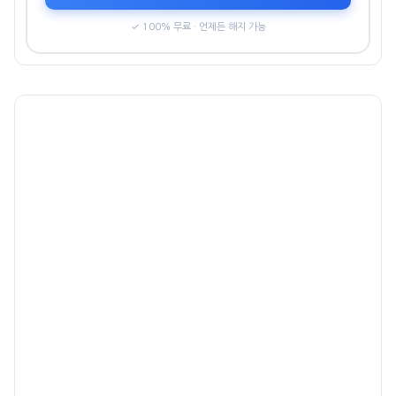
✓ 100% 무료 · 언제든 해지 가능