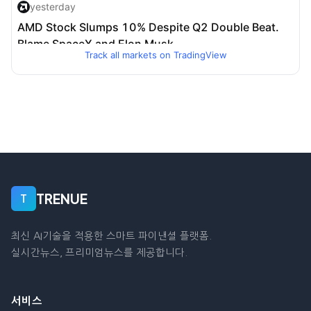
Track all markets on TradingView
TRENUE
T
최신 AI기술을 적용한 스마트 파이낸셜 플랫폼.
실시간뉴스, 프리미엄뉴스를 제공합니다.
서비스