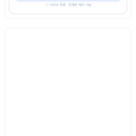
✓ 100% 무료 · 언제든 해지 가능