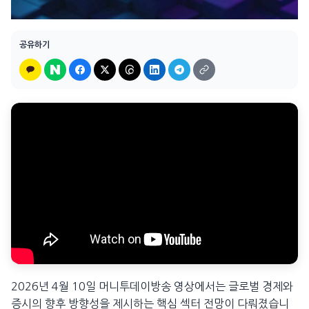
공유하기
2026년 4월 10일 머니투데이방송 영상에서는 글로벌 경제와
증시의 향후 방향성을 제시하는 핵심 섹터 전망이 다뤄졌습니