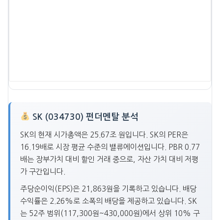
SK (034730) 펀더멘탈 분석
SK의 현재 시가총액은 25.67조 원입니다. SK의 PER은
16.19배로 시장 평균 수준의 밸류에이션입니다. PBR 0.77
배는 장부가치 대비 할인 거래 중으로, 자산 가치 대비 저평
가 구간입니다.
주당순이익(EPS)은 21,863원을 기록하고 있습니다. 배당
수익률은 2.26%로 소폭의 배당을 제공하고 있습니다. SK
는 52주 범위(117,300원~430,000원)에서 상위 10% 구