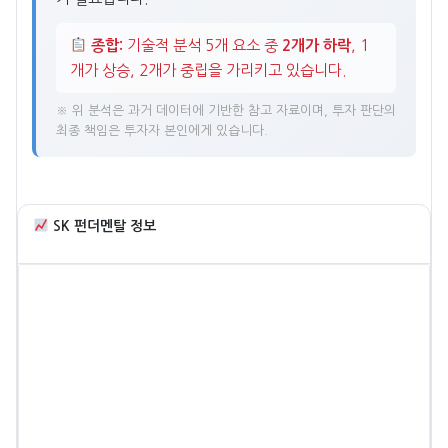
종합:
기술적 분석 5개 요소 중
2개가 하락
, 1
개가 상승, 2개가 중립을 가리키고 있습니다.
※ 위 분석은 과거 데이터에 기반한 참고 자료이며, 투자 판단의
최종 책임은 투자자 본인에게 있습니다.
SK 펀더멘탈 정보