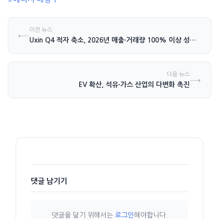
이전 뉴스
←
Uxin Q4 적자 축소, 2026년 매출·거래량 100% 이상 성장 기대
다음 뉴스
→
EV 확산, 석유·가스 산업의 다변화 촉진
댓글 남기기
댓글을 달기 위해서는
로그인
해야합니다.