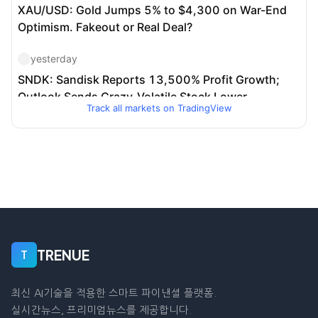
Track all markets on TradingView
TRENUE
T
최신 AI기술을 적용한 스마트 파이낸셜 플랫폼.
실시간뉴스, 프리미엄뉴스를 제공합니다.