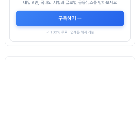
매일 6번, 국내외 시황과 글로벌 금융뉴스를 받아보세요
구독하기 →
✓ 100% 무료 · 언제든 해지 가능