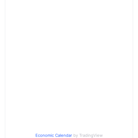
Economic Calendar
by TradingView