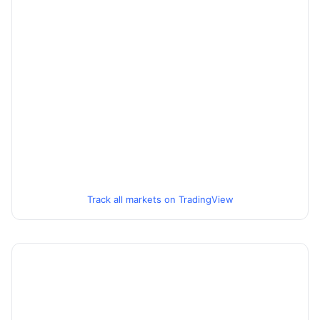
Track all markets on TradingView