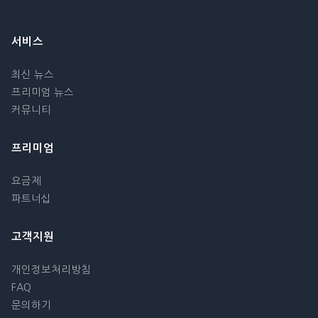
서비스
최신 뉴스
프리미엄 뉴스
커뮤니티
프리미엄
요금제
파트너십
고객지원
개인정보처리방침
FAQ
문의하기