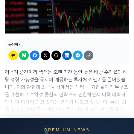
공유하기
에너지 중간처리 섹터는 오랜 기간 동안 높은 배당 수익률과 배
당 성장 가능성을 동시에 제공하는 투자처로 인기를 끌어왔습
니다. 이와 관련해 최근 시장에서는 섹터 내 기업들이 재무구조
를 개선하고 수익성 중심의 전략으로 전환하면서 더욱 매력적
인 투자 대상이 되고 있다는 평가가 나오고 있습니다. 특히, 최
근 몇 년간 섹터 구조 개편이 이루어지면서, 레버리지를 축소...
PREMIUM NEWS