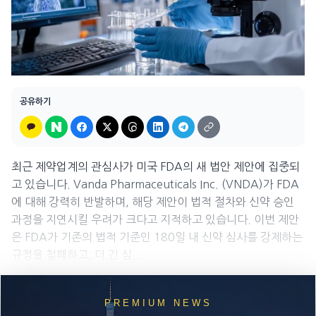
공유하기
최근 제약업계의 관심사가 미국 FDA의 새 법안 제안에 집중되
고 있습니다. Vanda Pharmaceuticals Inc. (VNDA)가 FDA
에 대해 강력히 반발하며, 해당 제안이 법적 절차와 신약 승인
과정을 지연시킬 우려가 크다고 지적하고 있습니다. 이번 제안
은 FDA가 기존의 법적 기준인 180일 내 신약 심사를 강제하는
규정을 철폐하고, 더 긴 심...
PREMIUM NEWS