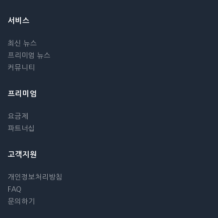
서비스
최신 뉴스
프리미엄 뉴스
커뮤니티
프리미엄
요금제
파트너십
고객지원
개인정보처리방침
FAQ
문의하기