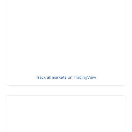
Track all markets on TradingView