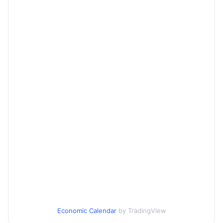
Economic Calendar
by TradingView