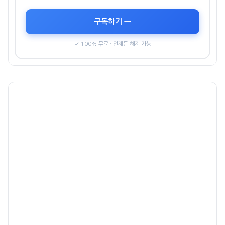
구독하기 →
✓ 100% 무료 · 언제든 해지 가능