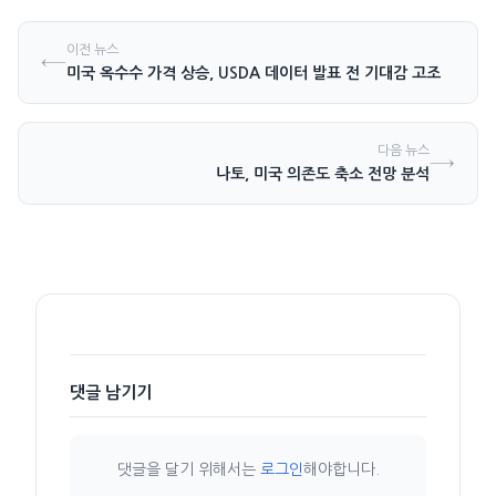
이전 뉴스
←
미국 옥수수 가격 상승, USDA 데이터 발표 전 기대감 고조
다음 뉴스
→
나토, 미국 의존도 축소 전망 분석
댓글 남기기
댓글을 달기 위해서는
로그인
해야합니다.