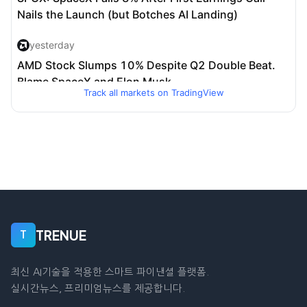
Track all markets on TradingView
TRENUE
T
최신 AI기술을 적용한 스마트 파이낸셜 플랫폼.
실시간뉴스, 프리미엄뉴스를 제공합니다.