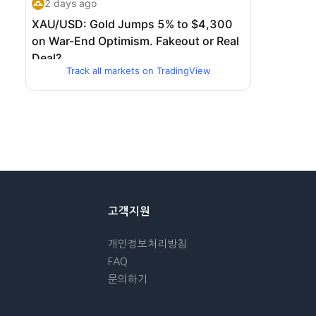
Track all markets on TradingView
고객지원
개인정보처리방침
FAQ
문의하기