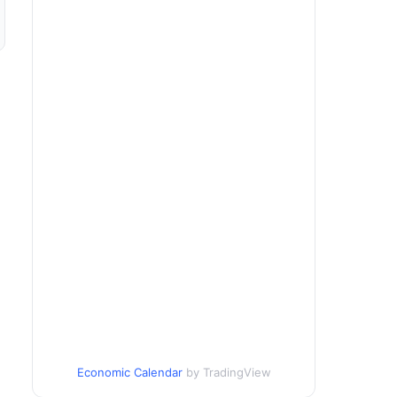
Economic Calendar
by TradingView