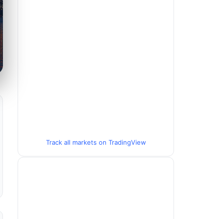
Track all markets on TradingView