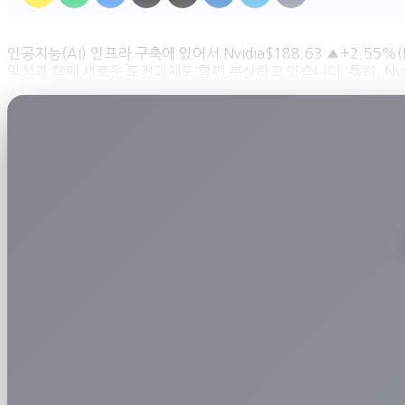
인공지능(AI) 인프라 구축에 있어서 Nvidia$188.63 ▲+2.5
익성과 함께 새로운 도전과제도 함께 부상하고 있습니다. 특히, Nvid