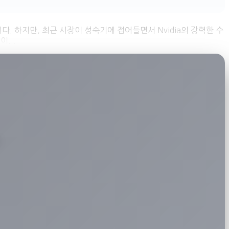
니다. 하지만, 최근 시장이 성숙기에 접어들면서 Nvidia의 강력한 수
...