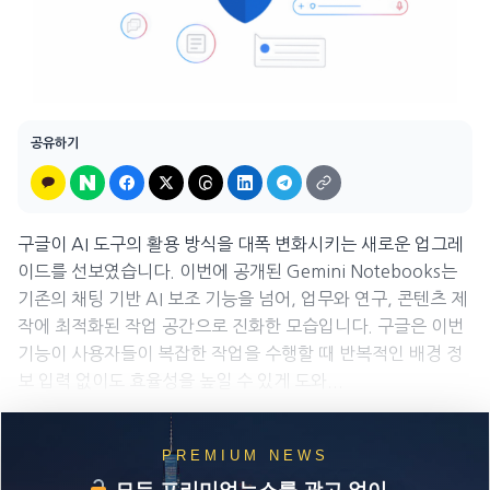
공유하기
구글이 AI 도구의 활용 방식을 대폭 변화시키는 새로운 업그레
이드를 선보였습니다. 이번에 공개된 Gemini Notebooks는
기존의 채팅 기반 AI 보조 기능을 넘어, 업무와 연구, 콘텐츠 제
작에 최적화된 작업 공간으로 진화한 모습입니다. 구글은 이번
기능이 사용자들이 복잡한 작업을 수행할 때 반복적인 배경 정
보 입력 없이도 효율성을 높일 수 있게 도와...
PREMIUM NEWS