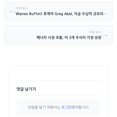
이전 뉴스
←
Warren Buffett 후계자 Greg Abel, 지금 수십억 규모의 주식을 매입…
다음 뉴스
→
에너지 시장 호황, 이 3개 주식이 가장 유망
댓글 남기기
댓글을 달기 위해서는
로그인
해야합니다.