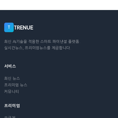
TRENUE
T
최신 AI기술을 적용한 스마트 파이낸셜 플랫폼.
실시간뉴스, 프리미엄뉴스를 제공합니다.
서비스
최신 뉴스
프리미엄 뉴스
커뮤니티
프리미엄
요금제