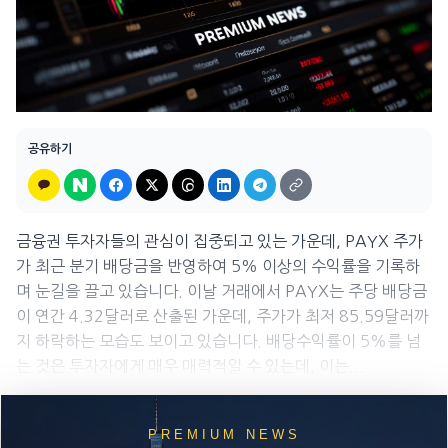
공유하기
금융권 투자자들의 관심이 집중되고 있는 가운데, PAYX 주가
가 최근 분기 배당금을 반영하여 5% 이상의 수익률을 기록하
며 눈길을 끌고 있습니다. 이날 거래에서 PAYX는 주당 배당금
이 연간 4.32달러로 산출된 가운데, 주가가 최저 85.59달러까
지 하락하는 모습도 보이고 있습니다. 배당수익률이 5%를 넘
는 것은 투자자에게 매우 매력적일 수 있는데, 이는...
PREMIUM NEWS