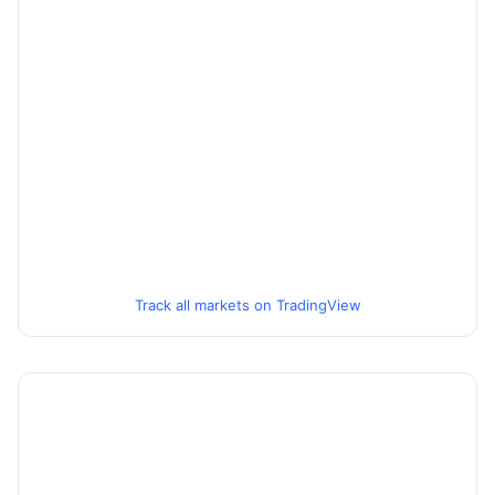
Track all markets on TradingView