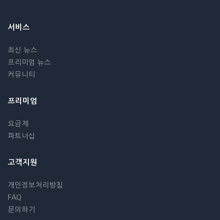
서비스
최신 뉴스
프리미엄 뉴스
커뮤니티
프리미엄
요금제
파트너십
고객지원
개인정보처리방침
FAQ
문의하기