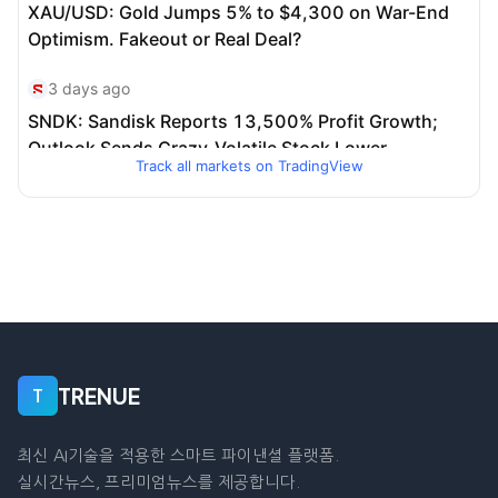
Track all markets on TradingView
TRENUE
T
최신 AI기술을 적용한 스마트 파이낸셜 플랫폼.
실시간뉴스, 프리미엄뉴스를 제공합니다.