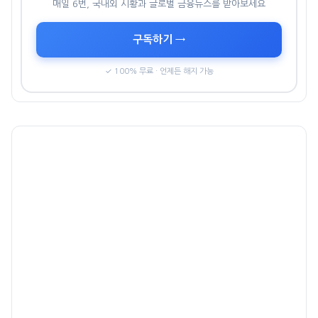
매일 6번, 국내외 시황과 글로벌 금융뉴스를 받아보세요
구독하기 →
✓ 100% 무료 · 언제든 해지 가능