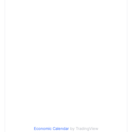
Economic Calendar
by TradingView