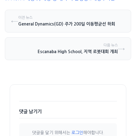
이전 뉴스
←
General Dynamics(GD) 주가 200일 이동평균선 하회
다음 뉴스
→
Escanaba High School, 지역 로봇대회 개최
댓글 남기기
댓글을 달기 위해서는
로그인
해야합니다.