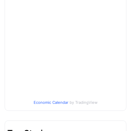
Economic Calendar
by TradingView