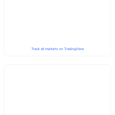
Track all markets on TradingView