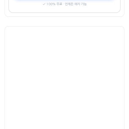
✓ 100% 무료 · 언제든 해지 가능