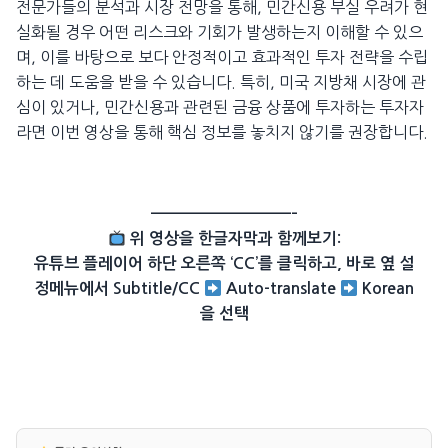
전문가들의 분석과 시장 전망을 통해, 민간신용 부실 우려가 현
실화될 경우 어떤 리스크와 기회가 발생하는지 이해할 수 있으
며, 이를 바탕으로 보다 안정적이고 효과적인 투자 전략을 수립
하는 데 도움을 받을 수 있습니다. 특히, 미국 지방채 시장에 관
심이 있거나, 민간신용과 관련된 금융 상품에 투자하는 투자자
라면 이번 영상을 통해 핵심 정보를 놓치지 않기를 권장합니다.
——————————–
위 영상을 한글자막과 함께보기:
유튜브 플레이어 하단 오른쪽 ‘CC’를 클릭하고, 바로 옆 설
정메뉴에서 Subtitle/CC
Auto-translate
Korean
을 선택