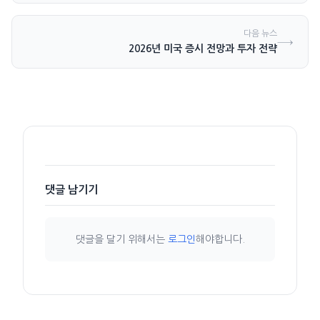
다음 뉴스
→
2026년 미국 증시 전망과 투자 전략
댓글 남기기
댓글을 달기 위해서는
로그인
해야합니다.