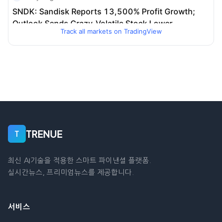
Track all markets on TradingView
TRENUE
T
최신 AI기술을 적용한 스마트 파이낸셜 플랫폼.
실시간뉴스, 프리미엄뉴스를 제공합니다.
서비스