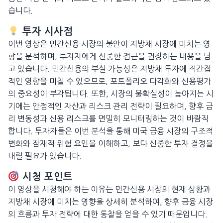
습니다.
투자 시사점
이번 영상은 민간신용 시장의 불안이 지방채 시장에 미치는 영
향을 분석하며, 투자자에게 신중한 접근을 권장하는 내용을 담
고 있습니다. 민간신용의 부실 가능성은 지방채 투자에 직간접
적인 영향을 미칠 수 있으므로, 포트폴리오 다각화와 신용평가
의 중요성이 부각됩니다. 또한, 시장의 불확실성이 높아지는 시
기에는 안정적인 자산과 리스크 관리 전략이 필요하며, 향후 금
리 변동성과 신용 리스크를 면밀히 모니터링하는 것이 바람직
합니다. 투자자들은 이번 분석을 통해 미국 금융 시장의 구조적
변화와 잠재적 위험 요인을 이해하고, 보다 신중한 투자 결정을
내릴 필요가 있습니다.
시청 포인트
이 영상을 시청해야 하는 이유는 민간신용 시장의 현재 상황과
지방채 시장에 미치는 영향을 상세히 분석하여, 향후 금융 시장
의 흐름과 투자 전략에 대한 통찰을 얻을 수 있기 때문입니다.