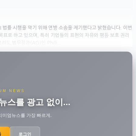
 AI 법률 시행을 막기 위해 연방 소송을 제기했다고 밝혔습니다. 이번
목표로 하고 있으며, 특히 기업들의 표현의 자유와 평등 보호 권리
 법무장관(AG)인 Phili...
UM NEWS
뉴스를 광고 없이...
리미엄뉴스를 가장 빠르게.
독
로그인