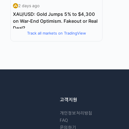
Track all markets on TradingView
고객지원
개인정보처리방침
FAQ
문의하기