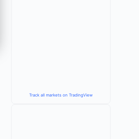
Track all markets on TradingView