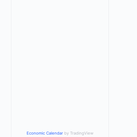
Economic Calendar
by TradingView