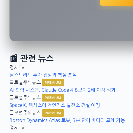
📰 관련 뉴스
경제TV
월스트리트 투자 전망과 핵심 분석
글로벌주식뉴스
PREMIUM
AI 협력 시스템, Claude Code 4.8보다 2배 이상 성과
글로벌주식뉴스
PREMIUM
SpaceX, 텍사스에 천연가스 발전소 건설 예정
글로벌주식뉴스
PREMIUM
Boston Dynamics Atlas 로봇, 3분 만에 배터리 교체 가능
경제TV