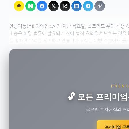
인공지능(AI) 기업인 xAI가 지난 목요일, 콜로라도 주의 신생
소송은 해당 법률이 발효되기 전에 법적 효력을 차단하는 것을 
를 침해할 우려를 제기하고 있습니다. xAI는 이번 소송에서 콜로라도
PREMI
🔓 모든 프리미엄
글로벌 투자관점의 프
프리미엄 구