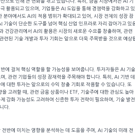
으로 인해 큰 변화를 겪고 있습니다. 특히, 금융 시장에서는 AI 기
적극 활용되고 있으며, 기업들은 AI 도입을 통해 경쟁력을 강화하고 있
한 분야에서도 AI의 적용 범위가 확대되고 있어, 시장 전체의 성장 잠
AI 기술이 단순한 도구를 넘어 핵심 산업 인프라로 자리 잡아가고 있
련과 건강관리에서 AI의 활용은 시장의 새로운 수요를 창출하며, 관련
와 관련된 기술 개발과 투자 기회는 앞으로 더욱 주목받을 것으로 예상
반에 걸쳐 핵심 역할을 할 가능성을 보여줍니다. 투자자들은 AI 기
, 관련 기업들의 성장 잠재력을 주목해야 합니다. 특히, AI 기반 데
야에 대한 투자는 앞으로의 수익 창출 기회로 작용할 수 있습니다. 또
을 고려할 때, 관련 금융 상품이나 ETF, 기술주에 대한 관심도 높아
 규제 강화 가능성도 고려하여 신중한 투자 전략이 필요하며, 기술 발전
니다.
전반에 미치는 영향을 분석하는 데 도움을 주며, AI 기술의 미래 전