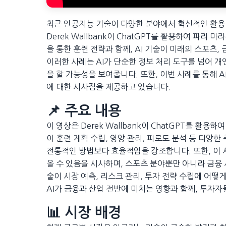
최근 인공지능 기술이 다양한 분야에서 혁신적인 활용
Derek Wallbank이 ChatGPT를 활용하여 파
을 통한 훈련 전략과 함께, AI 기술이 미래의 스포츠,
이러한 사례는 AI가 단순한 정보 처리 도구를 넘어 개
을 할 가능성을 보여줍니다. 또한, 이번 사례를 통해 
에 대한 시사점을 제공하고 있습니다.
📌 주요 내용
이 영상은 Derek Wallbank이 ChatGPT를 
이 훈련 계획 수립, 영양 관리, 피로도 분석 등 다양한
전통적인 방법보다 효율적임을 강조합니다. 또한, 이
올 수 있음을 시사하며, 스포츠 분야뿐만 아니라 금융 
술이 시장 예측, 리스크 관리, 투자 전략 수립에 어떻
AI가 금융과 산업 전반에 미치는 영향과 함께, 투자
📊 시장 배경