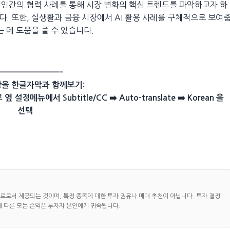
와 인간의 협력 사례를 통해 시장 변화의 핵심 트렌드를 파악하고자 하
. 또한, 실생활과 금융 시장에서 AI 활용 사례를 구체적으로 보여
 데 도움을 줄 수 있습니다.
—————————–
영상을 한글자막과 함께보기:
메뉴에서 Subtitle/CC ➡️ Auto-translate ➡️ Korean 을
선택
자료로서 제공되는 것이며, 특정 종목에 대한 투자 권유나 매매 추천이 아닙니다. 투자 결정
에 따른 모든 손익은 투자자 본인에게 귀속됩니다.