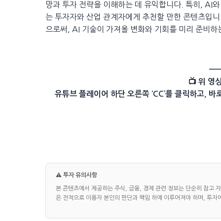
망과 투자 전략을 이해하는 데 유익합니다. 특히, AI
는 투자자와 산업 관계자에게 추천할 만한 콘텐츠입니다
으로써, AI 기술이 가져올 변화와 기회를 미리 준비하는
—
📺 위 
유튜브 플레이어 하단 오른쪽 ‘CC’를 클릭하고, 바로 옆 설정
⚠️ 투자 유의사항
본 콘텐츠에서 제공하는 주식, 금융, 경제 관련 정보는 단순히 참고 
은 전적으로 이용자 본인의 판단과 책임 하에 이루어져야 하며, 투자