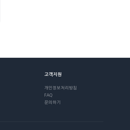
고객지원
개인정보처리방침
FAQ
문의하기