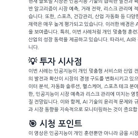
현재 글로벌 시장은 인공지능 기술의 급속한 발전과 확산
반 알고리즘이 시장 예측, 거래 전략, 리스크 관리에 
습니다. 또한, 스포츠, 건강관리, 산업 자동화 등 다양
재력은 매우 높게 평가되고 있습니다. 이러한 배경은 
을 보여줍니다. 특히, 이번 사례처럼 개인 맞춤형 훈
산업의 성장 동력을 제공하고 있습니다. 따라서, AI
니다.
💡 투자 시사점
이번 사례는 인공지능이 개인 맞춤형 서비스와 산업 전
의 발전과 확산이 시장의 경쟁 구도를 변화시키고 있으며
이터 분석, 자동화 솔루션, 헬스케어, 스포츠 테크 분
한, 인공지능이 시장 예측과 리스크 관리에 미치는 영향
질 전망입니다. 이와 함께, AI 기술의 윤리적 문제와
과 시장 동향을 지속적으로 모니터링하는 것이 중요합
🎯 시청 포인트
이 영상은 인공지능이 개인 훈련뿐만 아니라 금융 시장 