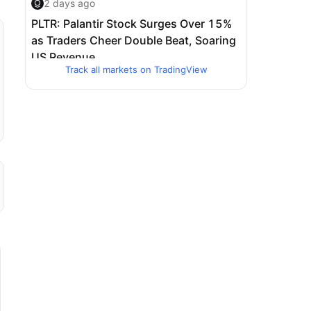
Track all markets on TradingView