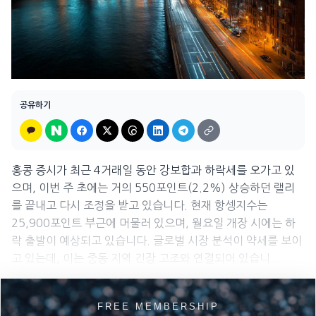
공유하기
홍콩 증시가 최근 4거래일 동안 강보합과 하락세를 오가고 있
으며, 이번 주 초에는 거의 550포인트(2.2%) 상승하던 랠리
를 끝내고 다시 조정을 받고 있습니다. 현재 항셍지수는
25,900포인트 부근에 머물러 있으며, 월요일 개장 시에는 하
락 출발이 예상되고 있습니다. 글로벌 시장 분석이 약세를 보이
고 있는데, 이는 중동 지역 긴장 고조와 연결되어 있습니...
FREE MEMBERSHIP