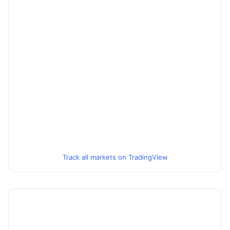
Track all markets on TradingView