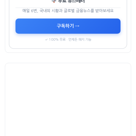
무료 뉴스레터
매일 6번, 국내외 시황과 글로벌 금융뉴스를 받아보세요
구독하기 →
✓ 100% 무료 · 언제든 해지 가능